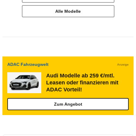
Alle Modelle
ADAC Fahrzeugwelt
Anzeige
Audi Modelle ab 259 €/mtl.
Leasen oder finanzieren mit
ADAC Vorteil!
Zum Angebot