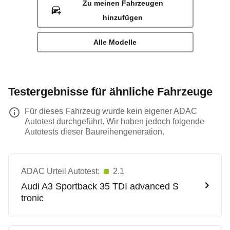
Zu meinen Fahrzeugen
hinzufügen
Alle Modelle
Testergebnisse für ähnliche Fahrzeuge
Für dieses Fahrzeug wurde kein eigener ADAC
Autotest durchgeführt. Wir haben jedoch folgende
Autotests dieser Baureihengeneration.
ADAC Urteil Autotest:
2.1
Audi
A3 Sportback 35 TDI advanced S
tronic