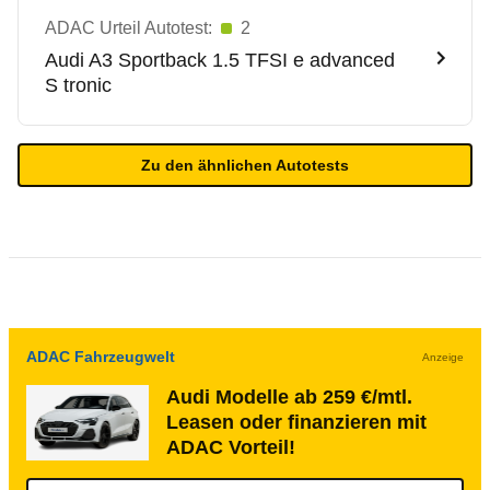
ADAC Urteil Autotest:
2
Audi
A3 Sportback 1.5 TFSI e advanced
S tronic
Zu den ähnlichen Autotests
ADAC Fahrzeugwelt
Anzeige
Audi Modelle ab 259 €/mtl.
Leasen oder finanzieren mit
ADAC Vorteil!