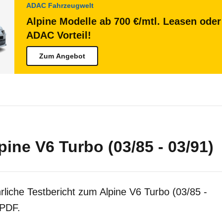
ADAC Fahrzeugwelt
Alpine Modelle ab 700 €/mtl. Leasen oder
ADAC Vorteil!
Zum Angebot
pine V6 Turbo (03/85 - 03/91)
rliche Testbericht zum Alpine V6 Turbo (03/85 -
 PDF.