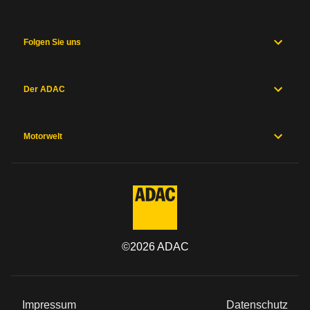
Folgen Sie uns
Der ADAC
Motorwelt
©
2026
ADAC
Impressum
Datenschutz