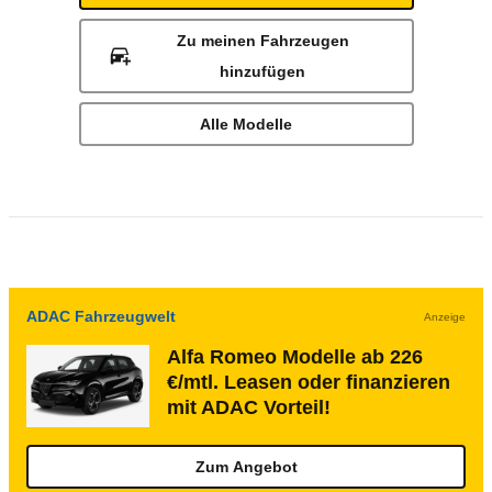
Zu meinen Fahrzeugen
hinzufügen
Alle Modelle
ADAC Fahrzeugwelt
Anzeige
Alfa Romeo Modelle ab 226
€/mtl. Leasen oder finanzieren
mit ADAC Vorteil!
Zum Angebot