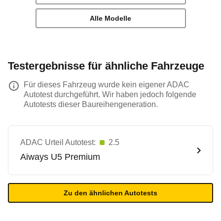
Alle Modelle
Testergebnisse für ähnliche Fahrzeuge
Für dieses Fahrzeug wurde kein eigener ADAC
Autotest durchgeführt. Wir haben jedoch folgende
Autotests dieser Baureihengeneration.
ADAC Urteil Autotest:
2.5
Aiways
U5 Premium
Zu den ähnlichen Autotests