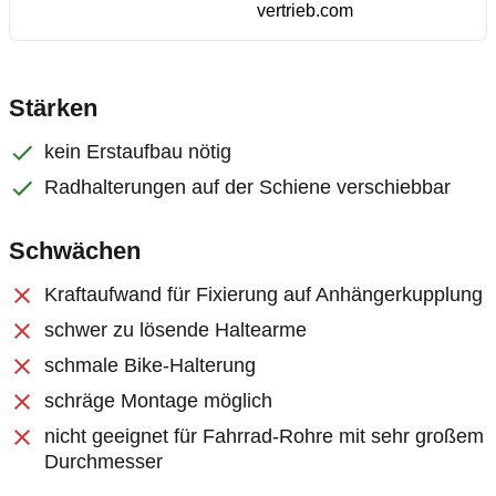
vertrieb.com
Stärken
kein Erstaufbau nötig
Radhalterungen auf der Schiene verschiebbar
Schwächen
Kraftaufwand für Fixierung auf Anhängerkupplung
schwer zu lösende Haltearme
schmale Bike-Halterung
schräge Montage möglich
nicht geeignet für Fahrrad-Rohre mit sehr großem
Durchmesser