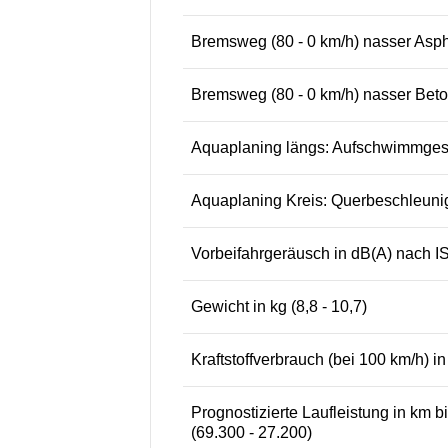
Bremsweg (80 - 0 km/h) nasser Aspha
Bremsweg (80 - 0 km/h) nasser Beton
Aquaplaning längs: Aufschwimmgesch
Aquaplaning Kreis: Querbeschleunigu
Vorbeifahrgeräusch in dB(A) nach IS
Gewicht in kg (8,8 - 10,7)
Kraftstoffverbrauch (bei 100 km/h) in
Prognostizierte Laufleistung in km bi
(69.300 - 27.200)