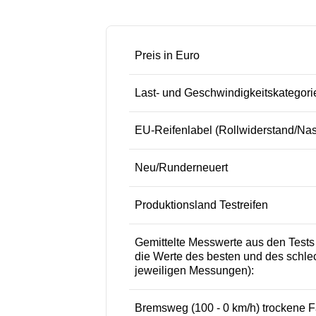
Preis in Euro
Last- und Geschwindigkeitskategori
EU-Reifenlabel (Rollwiderstand/Na
Neu/Runderneuert
Produktionsland Testreifen
Gemittelte Messwerte aus den Test
die Werte des besten und des schlec
jeweiligen Messungen):
Bremsweg (100 - 0 km/h) trockene F