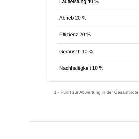
Laufleistung 40 %
Abrieb 20 %
Effizienz 20 %
Geräusch 10 %
Nachhaltigkeit 10 %
1
·
Führt zur Abwertung in der Gesamtnote