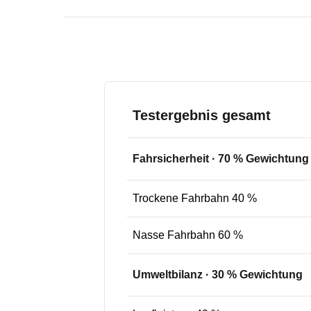
Testergebnis gesamt
Fahrsicherheit
·
70
% Gewichtung
Trockene Fahrbahn 40 %
Nasse Fahrbahn 60 %
Umweltbilanz
·
30
% Gewichtung