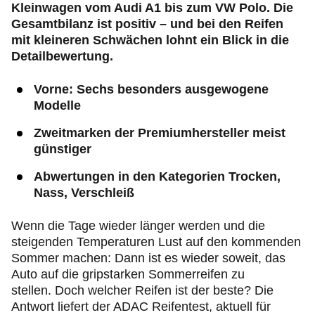
Kleinwagen vom Audi A1 bis zum VW Polo. Die
Gesamtbilanz ist positiv – und bei den Reifen
mit kleineren Schwächen lohnt ein Blick in die
Detailbewertung.
Vorne: Sechs besonders ausgewogene
Modelle
Zweitmarken der Premiumhersteller meist
günstiger
Abwertungen in den Kategorien Trocken,
Nass, Verschleiß
Wenn die Tage wieder länger werden und die
steigenden Temperaturen Lust auf den kommenden
Sommer machen: Dann ist es wieder soweit, das
Auto auf die gripstarken Sommerreifen zu
stellen. Doch welcher Reifen ist der beste? Die
Antwort liefert der ADAC Reifentest, aktuell für