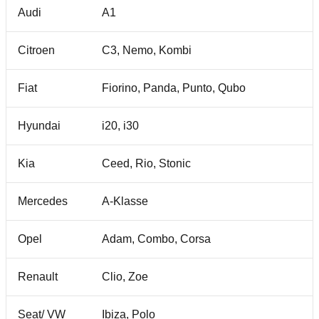
Audi
A1
Citroen
C3, Nemo, Kombi
Fiat
Fiorino, Panda, Punto, Qubo
Hyundai
i20, i30
Kia
Ceed, Rio, Stonic
Mercedes
A-Klasse
Opel
Adam, Combo, Corsa
Renault
Clio, Zoe
Seat/ VW
Ibiza, Polo