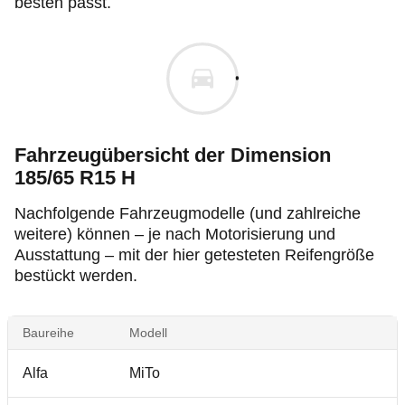
besten passt.
Fahrzeugübersicht der Dimension
185/65 R15 H
Nachfolgende Fahrzeugmodelle (und zahlreiche
weitere) können – je nach Motorisierung und
Ausstattung – mit der hier getesteten Reifengröße
bestückt werden.
Baureihe
Modell
Alfa
MiTo