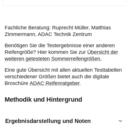
Fachliche Beratung: Ruprecht Müller, Matthias
Zimmermann, ADAC Technik Zentrum
Benötigen Sie die Testergebnisse einer anderen
Reifengröße? Hier kommen Sie zur
Übersicht der
weiteren getesteten Sommerreifengrößen.
Eine gute Übersicht mit allen aktuellen Testtabellen
verschiedener Größen bietet auch die digitale
Broschüre
ADAC Reifenratgeber
.
Methodik und Hintergrund
Ergebnisdarstellung und Noten