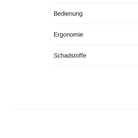
Bedienung
Ergonomie
Schadstoffe