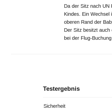
Da der Sitz nach UN 
Kindes. Ein Wechsel i
oberen Rand der Baby
Der Sitz besitzt auch
bei der Flug-Buchung
Testergebnis
Sicherheit