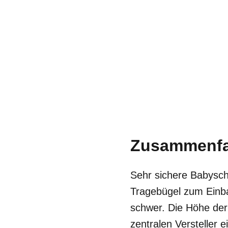
Zusammenf
Sehr sichere Babysch
Tragebügel zum Einba
schwer. Die Höhe der
zentralen Versteller