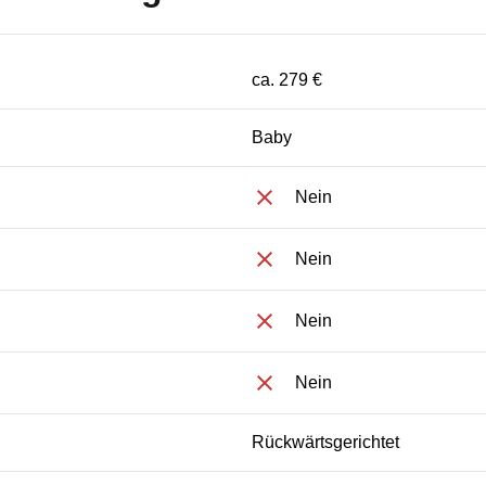
ca. 279 €
Baby
Nein
Nein
Nein
Nein
Rückwärtsgerichtet