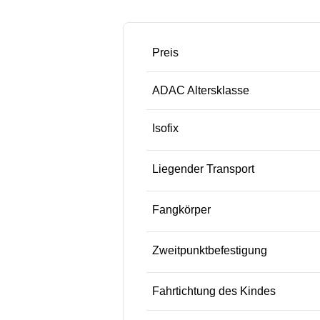
Preis
ADAC Altersklasse
Isofix
Liegender Transport
Fangkörper
Zweitpunktbefestigung
Fahrtichtung des Kindes