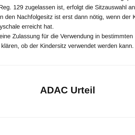
Reg. 129 zugelassen ist, erfolgt die Sitzauswahl 
n den Nachfolgesitz ist erst dann nötig, wenn der
schale erreicht hat.
 eine Zulassung für die Verwendung in bestimmten 
 klären, ob der Kindersitz verwendet werden kann.
ADAC Urteil