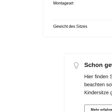
Montageart
Gewicht des Sitzes
Schon ge
Hier finden 
beachten so
Kindersitze 
Mehr erfahr