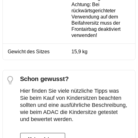
Achtung: Bei
rückwärtsgerichteter
Verwendung auf dem
Beifahrersitz muss der
Frontairbag deaktiviert
verwenden!
Gewicht des Sitzes
15,9 kg
Schon gewusst?
Hier finden Sie viele nützliche Tipps was
Sie beim Kauf von Kindersitzen beachten
sollten und eine ausführliche Beschreibung,
wie beim ADAC die Kindersitze getestet
und bewertet werden.