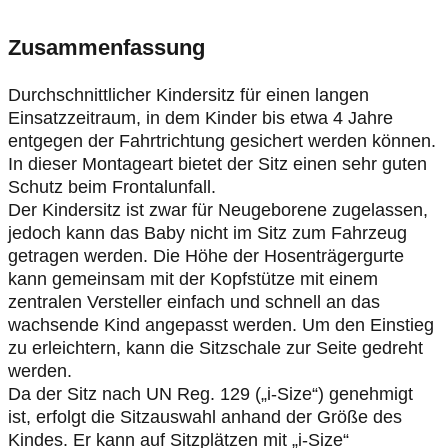
Zusammenfassung
Durchschnittlicher Kindersitz für einen langen
Einsatzzeitraum, in dem Kinder bis etwa 4 Jahre
entgegen der Fahrtrichtung gesichert werden können.
In dieser Montageart bietet der Sitz einen sehr guten
Schutz beim Frontalunfall.
Der Kindersitz ist zwar für Neugeborene zugelassen,
jedoch kann das Baby nicht im Sitz zum Fahrzeug
getragen werden. Die Höhe der Hosenträgergurte
kann gemeinsam mit der Kopfstütze mit einem
zentralen Versteller einfach und schnell an das
wachsende Kind angepasst werden. Um den Einstieg
zu erleichtern, kann die Sitzschale zur Seite gedreht
werden.
Da der Sitz nach UN Reg. 129 („i-Size“) genehmigt
ist, erfolgt die Sitzauswahl anhand der Größe des
Kindes. Er kann auf Sitzplätzen mit „i-Size“