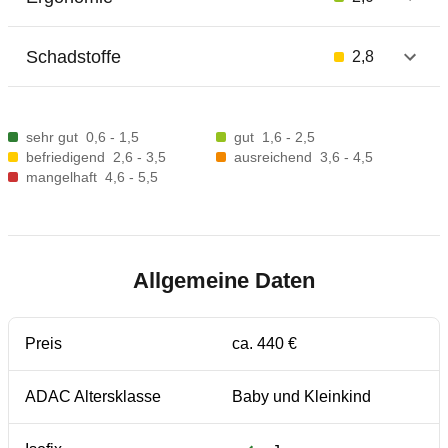
Schadstoffe
2,8
sehr gut
0,6 - 1,5
gut
1,6 - 2,5
befriedigend
2,6 - 3,5
ausreichend
3,6 - 4,5
mangelhaft
4,6 - 5,5
Allgemeine Daten
Preis
ca. 440 €
ADAC Altersklasse
Baby und Kleinkind