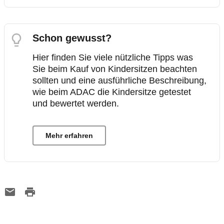
Schon gewusst?
Hier finden Sie viele nützliche Tipps was
Sie beim Kauf von Kindersitzen beachten
sollten und eine ausführliche Beschreibung,
wie beim ADAC die Kindersitze getestet
und bewertet werden.
Mehr erfahren