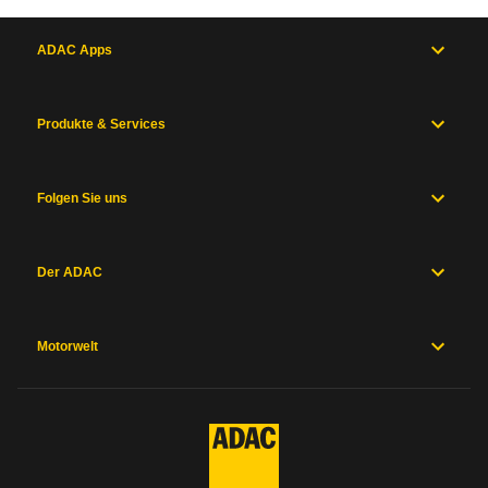
ADAC Apps
Produkte & Services
Folgen Sie uns
Der ADAC
Motorwelt