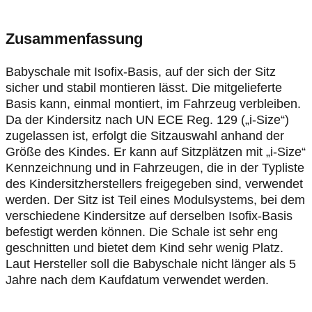
Zusammenfassung
Babyschale mit Isofix-Basis, auf der sich der Sitz
sicher und stabil montieren lässt. Die mitgelieferte
Basis kann, einmal montiert, im Fahrzeug verbleiben.
Da der Kindersitz nach UN ECE Reg. 129 („i-Size“)
zugelassen ist, erfolgt die Sitzauswahl anhand der
Größe des Kindes. Er kann auf Sitzplätzen mit „i-Size“
Kennzeichnung und in Fahrzeugen, die in der Typliste
des Kindersitzherstellers freigegeben sind, verwendet
werden. Der Sitz ist Teil eines Modulsystems, bei dem
verschiedene Kindersitze auf derselben Isofix-Basis
befestigt werden können. Die Schale ist sehr eng
geschnitten und bietet dem Kind sehr wenig Platz.
Laut Hersteller soll die Babyschale nicht länger als 5
Jahre nach dem Kaufdatum verwendet werden.