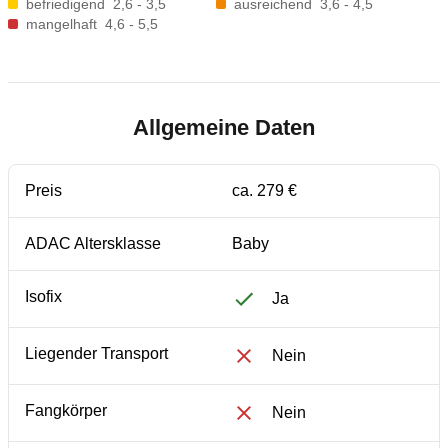
befriedigend
2,6 - 3,5
ausreichend
3,6 - 4,5
mangelhaft
4,6 - 5,5
Allgemeine Daten
Preis
ca. 279 €
ADAC Altersklasse
Baby
Isofix
Ja
Liegender Transport
Nein
Fangkörper
Nein