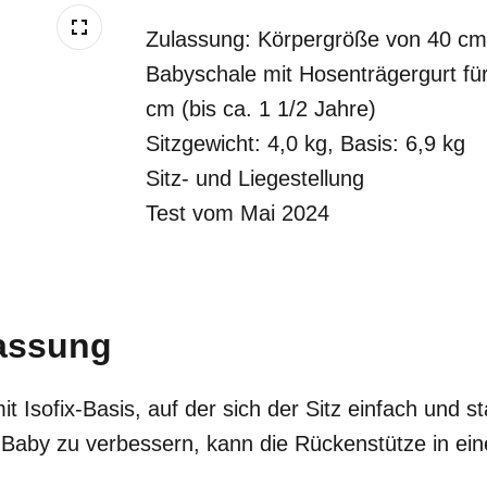
Zulassung: Körpergröße von 40 cm 
Babyschale mit Hosenträgergurt fü
cm (bis ca. 1 1/2 Jahre)
Sitzgewicht: 4,0 kg, Basis: 6,9 kg
Sitz- und Liegestellung
Test vom Mai 2024
assung
 Isofix-Basis, auf der sich der Sitz einfach und st
Baby zu verbessern, kann die Rückenstütze in eine