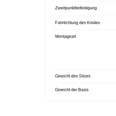
Zweitpunktbefestigung
Fahrtichtung des Kindes
Montageart
Gewicht des Sitzes
Gewicht der Basis