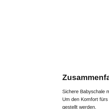
Zusammenf
Sichere Babyschale mit
Um den Komfort fürs 
gestellt werden.