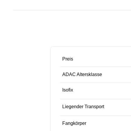
Preis
ADAC Altersklasse
Isofix
Liegender Transport
Fangkörper