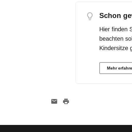
Schon ge
Hier finden 
beachten so
Kindersitze 
Mehr erfahr