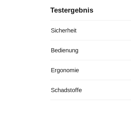
Testergebnis
Sicherheit
Bedienung
Ergonomie
Schadstoffe