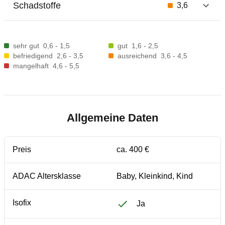
Schadstoffe
3,6
sehr gut
0,6 - 1,5
gut
1,6 - 2,5
befriedigend
2,6 - 3,5
ausreichend
3,6 - 4,5
mangelhaft
4,6 - 5,5
Allgemeine Daten
Preis
ca. 400 €
ADAC Altersklasse
Baby, Kleinkind, Kind
Isofix
Ja