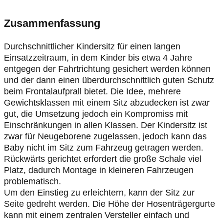
Zusammenfassung
Durchschnittlicher Kindersitz für einen langen
Einsatzzeitraum, in dem Kinder bis etwa 4 Jahre
entgegen der Fahrtrichtung gesichert werden können
und der dann einen überdurchschnittlich guten Schutz
beim Frontalaufprall bietet. Die Idee, mehrere
Gewichtsklassen mit einem Sitz abzudecken ist zwar
gut, die Umsetzung jedoch ein Kompromiss mit
Einschränkungen in allen Klassen. Der Kindersitz ist
zwar für Neugeborene zugelassen, jedoch kann das
Baby nicht im Sitz zum Fahrzeug getragen werden.
Rückwärts gerichtet erfordert die große Schale viel
Platz, dadurch Montage in kleineren Fahrzeugen
problematisch.
Um den Einstieg zu erleichtern, kann der Sitz zur
Seite gedreht werden. Die Höhe der Hosenträgergurte
kann mit einem zentralen Versteller einfach und