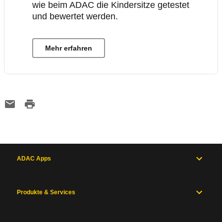
wie beim ADAC die Kindersitze getestet
und bewertet werden.
Mehr erfahren
ADAC Apps
Produkte & Services