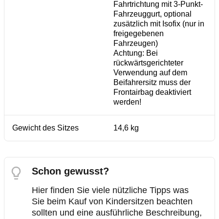
Fahrtrichtung mit 3-Punkt-
Fahrzeuggurt, optional
zusätzlich mit Isofix (nur in
freigegebenen
Fahrzeugen)
Achtung: Bei
rückwärtsgerichteter
Verwendung auf dem
Beifahrersitz muss der
Frontairbag deaktiviert
werden!
Gewicht des Sitzes
14,6 kg
Schon gewusst?
Hier finden Sie viele nützliche Tipps was
Sie beim Kauf von Kindersitzen beachten
sollten und eine ausführliche Beschreibung,