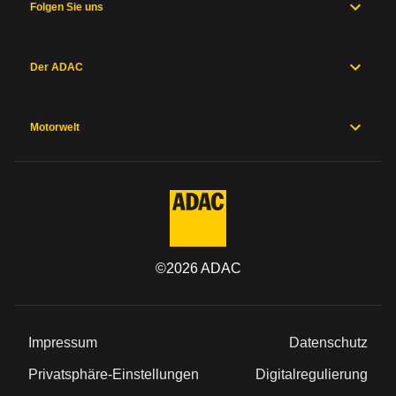
Folgen Sie uns
Der ADAC
Motorwelt
©
2026
ADAC
Impressum
Datenschutz
Privatsphäre-Einstellungen
Digitalregulierung