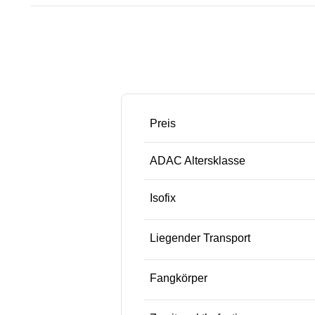
Preis
ADAC Altersklasse
Isofix
Liegender Transport
Fangkörper