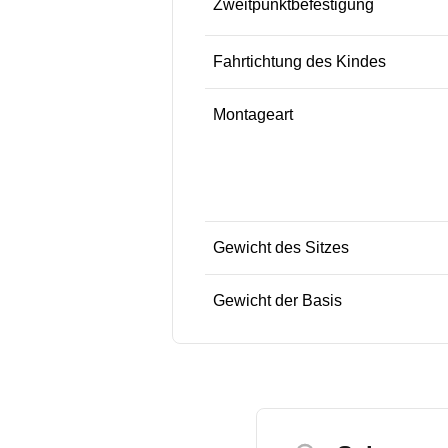
Zweitpunktbefestigung
Fahrtichtung des Kindes
Montageart
Gewicht des Sitzes
Gewicht der Basis