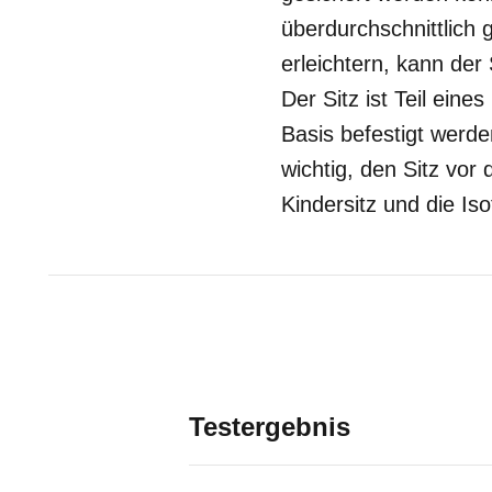
überdurchschnittlich 
erleichtern, kann der
Der Sitz ist Teil ein
Basis befestigt werde
wichtig, den Sitz vor
Kindersitz und die Is
Testergebnis