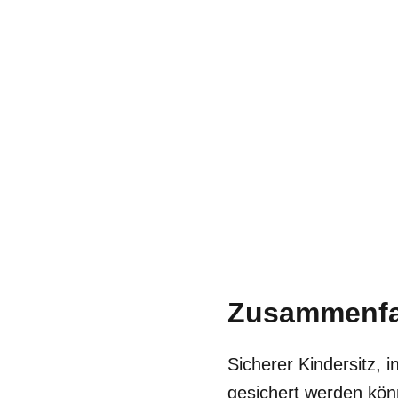
Zusammenf
Sicherer Kindersitz, 
gesichert werden könn