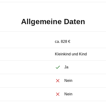
Allgemeine Daten
ca. 828 €
Kleinkind und Kind
Ja
Nein
Nein