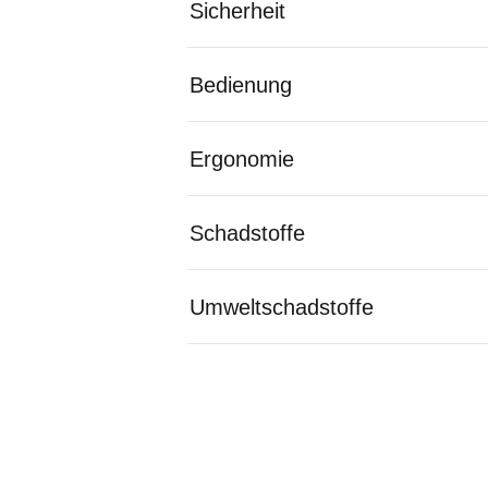
Sicherheit
Bedienung
Ergonomie
Schadstoffe
Umweltschadstoffe