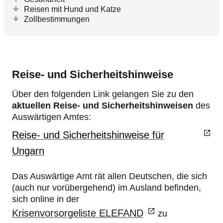
Reisen mit Hund und Katze
Zollbestimmungen
Reise- und Sicherheitshinweise
Über den folgenden Link gelangen Sie zu den
aktuellen Reise- und Sicherheitshinweisen
des
Auswärtigen Amtes:
Reise- und Sicherheitshinweise für
Ungarn
Das Auswärtige Amt rät allen Deutschen, die sich
(auch nur vorübergehend) im Ausland befinden,
sich online in der
Krisenvorsorgeliste ELEFAND
zu