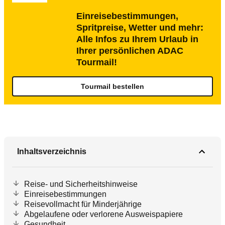
Einreisebestimmungen,
Spritpreise, Wetter und mehr:
Alle Infos zu Ihrem Urlaub in
Ihrer persönlichen ADAC
Tourmail!
Tourmail bestellen
Inhaltsverzeichnis
Reise- und Sicherheitshinweise
Einreisebestimmungen
Reisevollmacht für Minderjährige
Abgelaufene oder verlorene Ausweispapiere
Gesundheit