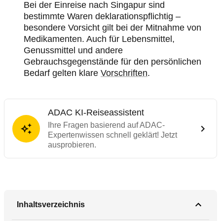
Bei der Einreise nach Singapur sind
bestimmte Waren deklarationspflichtig –
besondere Vorsicht gilt bei der Mitnahme von
Medikamenten. Auch für Lebensmittel,
Genussmittel und andere
Gebrauchsgegenstände für den persönlichen
Bedarf gelten klare
Vorschriften
.
ADAC KI-Reiseassistent
Ihre Fragen basierend auf ADAC-
Expertenwissen schnell geklärt! Jetzt
ausprobieren.
Inhaltsverzeichnis