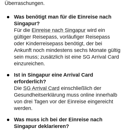
Überraschungen.
Was benötigt man für die Einreise nach
Singapur?
Für die
Einreise nach Singapur
wird ein
gültiger Reisepass, vorläufiger Reisepass
oder Kinderreisepass benötigt, der bei
Ankunft noch mindestens sechs Monate gültig
sein muss; zusätzlich ist eine SG Arrival Card
einzureichen.
Ist in Singapur eine Arrival Card
erforderlich?
Die
SG Arrival Card
einschließlich der
Gesundheitserklärung muss online innerhalb
von drei Tagen vor der Einreise eingereicht
werden.
Was muss ich bei der Einreise nach
Singapur deklarieren?