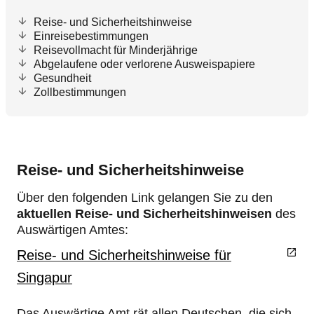
Reise- und Sicherheitshinweise
Einreisebestimmungen
Reisevollmacht für Minderjährige
Abgelaufene oder verlorene Ausweispapiere
Gesundheit
Zollbestimmungen
Reise- und Sicherheitshinweise
Über den folgenden Link gelangen Sie zu den
aktuellen Reise- und Sicherheitshinweisen
des
Auswärtigen Amtes:
Reise- und Sicherheitshinweise für
Singapur
Das Auswärtige Amt rät allen Deutschen, die sich