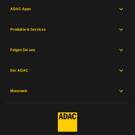
ADAC Apps
Produkte & Services
Folgen Sie uns
Der ADAC
Motorwelt