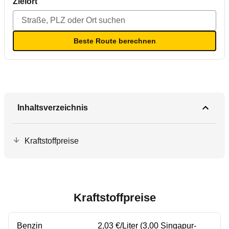
Zielort
Beste Route berechnen
Inhaltsverzeichnis
Kraftstoffpreise
Kraftstoffpreise
Benzin
2,03 €/Liter (3,00 Singapur-