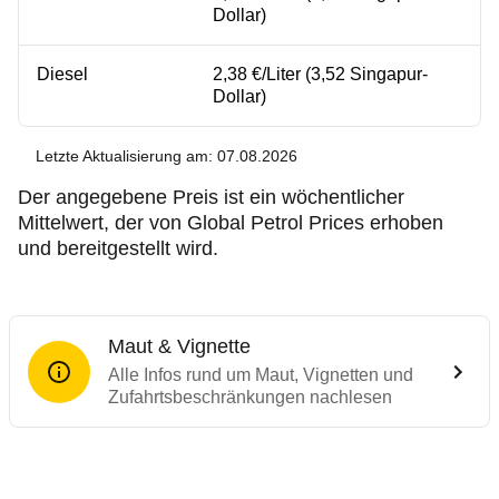
Dollar)
Diesel
2,38 €/Liter (3,52 Singapur-
Dollar)
Letzte Aktualisierung am: 07.08.2026
Der angegebene Preis ist ein wöchentlicher
Mittelwert, der von Global Petrol Prices erhoben
und bereitgestellt wird.
Maut & Vignette
Alle Infos rund um Maut, Vignetten und
Zufahrtsbeschränkungen nachlesen