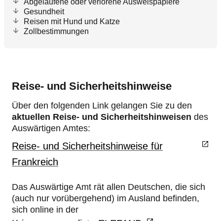
Abgelaufene oder verlorene Ausweispapiere
Gesundheit
Reisen mit Hund und Katze
Zollbestimmungen
Reise- und Sicherheitshinweise
Über den folgenden Link gelangen Sie zu den
aktuellen Reise- und Sicherheitshinweisen
des
Auswärtigen Amtes:
Reise- und Sicherheitshinweise für
Frankreich
Das Auswärtige Amt rät allen Deutschen, die sich
(auch nur vorübergehend) im Ausland befinden,
sich online in der