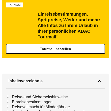
Tourmail
Einreisebestimmungen,
Spritpreise, Wetter und mehr:
Alle Infos zu Ihrem Urlaub in
Ihrer persönlichen ADAC
Tourmail!
Tourmail bestellen
Inhaltsverzeichnis
Reise- und Sicherheitshinweise
Einreisebestimmungen
Reisevollmacht für Minderjährige