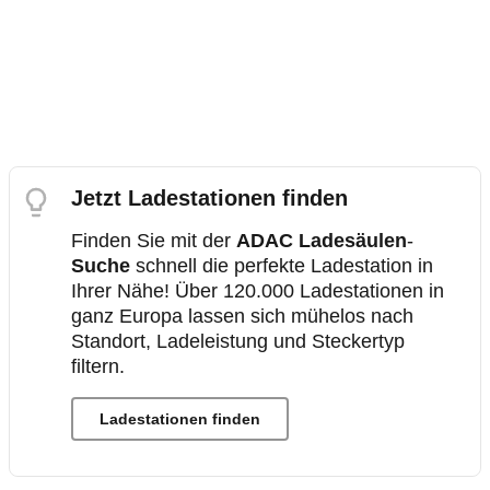
Jetzt Ladestationen finden
Finden Sie mit der
ADAC Ladesäulen
-
Suche
schnell die perfekte Ladestation in
Ihrer Nähe! Über 120.000 Ladestationen in
ganz Europa lassen sich mühelos nach
Standort, Ladeleistung und Steckertyp
filtern.
Ladestationen finden