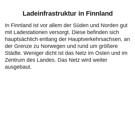
Ladeinfrastruktur in Finnland
In Finnland ist vor allem der Süden und Norden gut
mit Ladestationen versorgt. Diese befinden sich
hauptsächlich entlang der Hauptverkehrsachsen, an
der Grenze zu Norwegen und rund um größere
Städte. Weniger dicht ist das Netz im Osten und im
Zentrum des Landes. Das Netz wird weiter
ausgebaut.