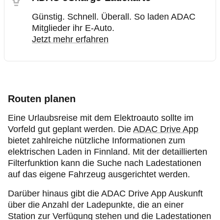
Günstig. Schnell. Überall. So laden ADAC
Mitglieder ihr E-Auto.
Jetzt mehr erfahren
Routen planen
Eine Urlaubsreise mit dem Elektroauto sollte im
Vorfeld gut geplant werden. Die
ADAC Drive App
bietet zahlreiche nützliche Informationen zum
elektrischen Laden in Finnland. Mit der detaillierten
Filterfunktion kann die Suche nach Ladestationen
auf das eigene Fahrzeug ausgerichtet werden.
Darüber hinaus gibt die ADAC Drive App Auskunft
über die Anzahl der Ladepunkte, die an einer
Station zur Verfügung stehen und die Ladestationen