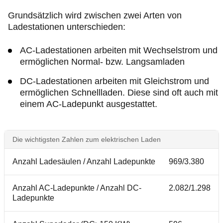
Grundsätzlich wird zwischen zwei Arten von
Ladestationen unterschieden:
AC-Ladestationen arbeiten mit Wechselstrom und
ermöglichen Normal- bzw. Langsamladen
DC-Ladestationen arbeiten mit Gleichstrom und
ermöglichen Schnellladen. Diese sind oft auch mit
einem AC-Ladepunkt ausgestattet.
Die wichtigsten Zahlen zum elektrischen Laden
Anzahl Ladesäulen / Anzahl Ladepunkte
969/3.380
Anzahl AC-Ladepunkte / Anzahl DC-
2.082/1.298
Ladepunkte