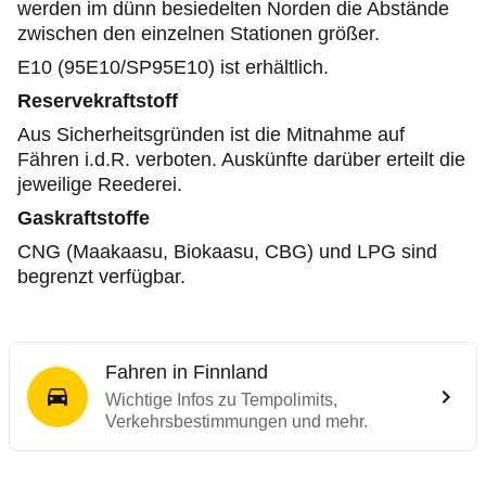
werden im dünn besiedelten Norden die Abstände
zwischen den einzelnen Stationen größer.
E10 (95E10/SP95E10) ist erhältlich.
Reservekraftstoff
Aus Sicherheitsgründen ist die Mitnahme auf
Fähren i.d.R. verboten. Auskünfte darüber erteilt die
jeweilige Reederei.
Gaskraftstoffe
CNG (Maakaasu, Biokaasu, CBG) und LPG sind
begrenzt verfügbar.
Fahren in Finnland
Wichtige Infos zu Tempolimits,
Verkehrsbestimmungen und mehr.