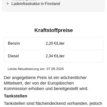
Ladeinfrastruktur in Finnland
Kraftstoffpreise
Benzin
2,20 €/Liter
Diesel
2,34 €/Liter
Letzte Aktualisierung am: 07.08.2026
Der angegebene Preis ist ein wöchentlicher
Mittelwert, der von der Europäischen
Kommission erhoben und bereitgestellt wird.
Tankstellen
Tankstellen sind flächendeckend vorhanden, jedoch