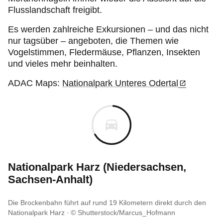
Flusslandschaft freigibt.
Es werden zahlreiche Exkursionen – und das nicht
nur tagsüber – angeboten, die Themen wie
Vogelstimmen, Fledermäuse, Pflanzen, Insekten
und vieles mehr beinhalten.
ADAC Maps:
Nationalpark Unteres Odertal
Nationalpark Harz (Niedersachsen,
Sachsen-Anhalt)
Die Brockenbahn führt auf rund 19 Kilometern direkt durch den
Nationalpark Harz
© Shutterstock/Marcus_Hofmann