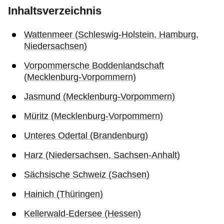
Inhaltsverzeichnis
Wattenmeer (Schleswig-Holstein, Hamburg,
Niedersachsen)
Vorpommersche Boddenlandschaft
(Mecklenburg-Vorpommern)
Jasmund (Mecklenburg-Vorpommern)
Müritz (Mecklenburg-Vorpommern)
Unteres Odertal (Brandenburg)
Harz (Niedersachsen, Sachsen-Anhalt)
Sächsische Schweiz (Sachsen)
Hainich (Thüringen)
Kellerwald-Edersee (Hessen)