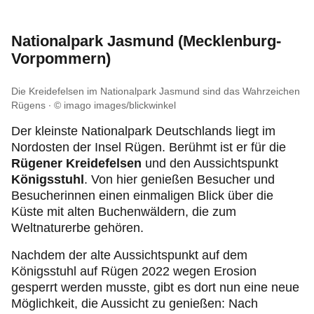
Nationalpark Jasmund (Mecklenburg-
Vorpommern)
Die Kreidefelsen im Nationalpark Jasmund sind das Wahrzeichen
Rügens
© imago images/blickwinkel
Der kleinste Nationalpark Deutschlands liegt im
Nordosten der Insel Rügen. Berühmt ist er für die
Rügener Kreidefelsen
und den Aussichtspunkt
Königsstuhl
. Von hier genießen Besucher und
Besucherinnen einen einmaligen Blick über die
Küste mit alten Buchenwäldern, die zum
Weltnaturerbe gehören.
Nachdem der alte Aussichtspunkt auf dem
Königsstuhl auf Rügen 2022 wegen Erosion
gesperrt werden musste, gibt es dort nun eine neue
Möglichkeit, die Aussicht zu genießen: Nach