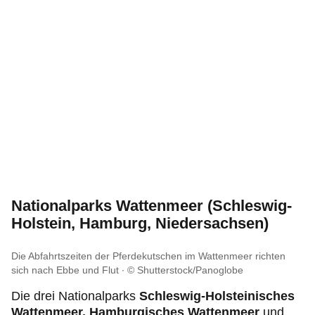
Nationalparks Wattenmeer (Schleswig-
Holstein, Hamburg, Niedersachsen)
Die Abfahrtszeiten der Pferdekutschen im Wattenmeer richten
sich nach Ebbe und Flut
© Shutterstock/Panoglobe
Die drei Nationalparks
Schleswig-Holsteinisches
Wattenmeer, Hamburgisches Wattenmeer
und