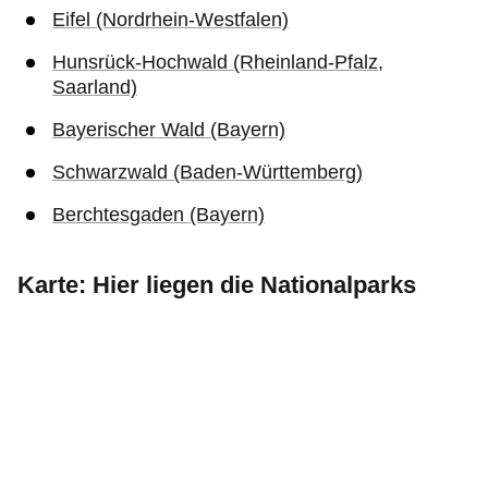
Eifel (Nordrhein-Westfalen)
Hunsrück-Hochwald (Rheinland-Pfalz,
Saarland)
Bayerischer Wald (Bayern)
Schwarzwald (Baden-Württemberg)
Berchtesgaden (Bayern)
Karte: Hier liegen die Nationalparks