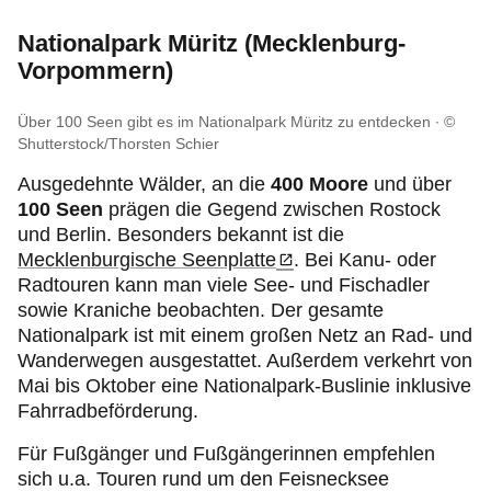
Nationalpark Müritz (Mecklenburg-
Vorpommern)
Über 100 Seen gibt es im Nationalpark Müritz zu entdecken
©
Shutterstock/Thorsten Schier
Ausgedehnte Wälder, an die
400 Moore
und über
100 Seen
prägen die Gegend zwischen Rostock
und Berlin. Besonders bekannt ist die
Mecklenburgische Seenplatte
. Bei Kanu- oder
Radtouren kann man viele See- und Fischadler
sowie Kraniche beobachten. Der gesamte
Nationalpark ist mit einem großen Netz an Rad- und
Wanderwegen ausgestattet. Außerdem verkehrt von
Mai bis Oktober eine Nationalpark-Buslinie inklusive
Fahrradbeförderung.
Für Fußgänger und Fußgängerinnen empfehlen
sich u.a. Touren rund um den Feisnecksee