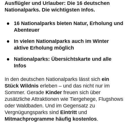
Ausflügler und Urlauber: Die 16 deutschen
Nationalparks. Die wichtigsten Infos.
16 Nationalparks bieten Natur, Erholung und
Abenteuer
In vielen Nationalparks auch im Winter
aktive Erholung möglich
Nationalparks: Übersichtskarte und alle
Infos
In den deutschen Nationalparks lässt sich
ein
Stück Wildnis
erleben – und das nicht nur im
Sommer. Gerade
Kinder
freuen sich über
zusätzliche Attraktionen wie Tiergehege, Flugshows
oder Waldbaden. Und im Gegensatz zu
Vergnügungsparks sind
Eintritt
und
Mitmachprogramme häufig kostenlos
.