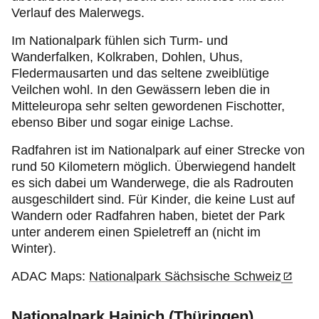
Verlauf des Malerwegs.
Im Nationalpark fühlen sich Turm- und
Wanderfalken, Kolkraben, Dohlen, Uhus,
Fledermausarten und das seltene zweiblütige
Veilchen wohl. In den Gewässern leben die in
Mitteleuropa sehr selten gewordenen Fischotter,
ebenso Biber und sogar einige Lachse.
Radfahren ist im Nationalpark auf einer Strecke von
rund 50 Kilometern möglich. Überwiegend handelt
es sich dabei um Wanderwege, die als Radrouten
ausgeschildert sind. Für Kinder, die keine Lust auf
Wandern oder Radfahren haben, bietet der Park
unter anderem einen Spieletreff
an (nicht im
Winter).
ADAC Maps:
Nationalpark Sächsische Schweiz
Nationalpark Hainich (Thüringen)