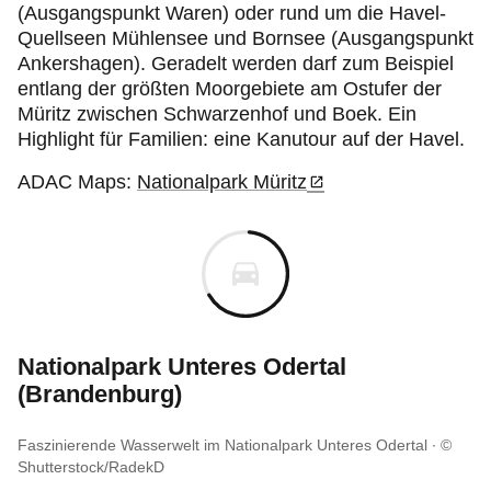
(Ausgangspunkt Waren) oder rund um die Havel-
Quellseen Mühlensee und Bornsee (Ausgangspunkt
Ankershagen). Geradelt werden darf zum Beispiel
entlang der größten Moorgebiete am Ostufer der
Müritz zwischen Schwarzenhof und Boek. Ein
Highlight für Familien: eine Kanutour auf der Havel.
ADAC Maps:
Nationalpark Müritz
Nationalpark Unteres Odertal
(Brandenburg)
Faszinierende Wasserwelt im Nationalpark Unteres Odertal
©
Shutterstock/RadekD