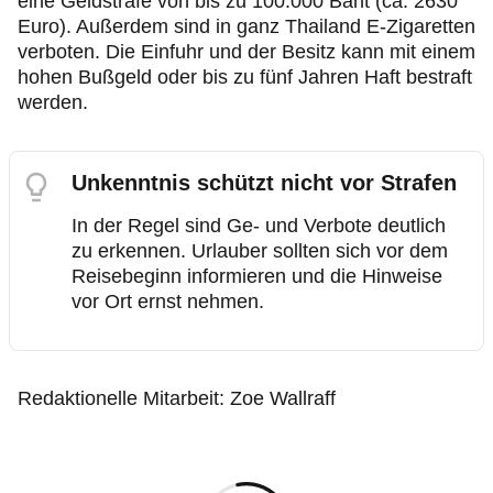
eine Geldstrafe von bis zu 100.000 Baht (ca. 2630
Euro). Außerdem sind in ganz Thailand E-Zigaretten
verboten. Die Einfuhr und der Besitz kann mit einem
hohen Bußgeld oder bis zu fünf Jahren Haft bestraft
werden.
Unkenntnis schützt nicht vor Strafen
In der Regel sind Ge- und Verbote deutlich
zu erkennen. Urlauber sollten sich vor dem
Reisebeginn informieren und die Hinweise
vor Ort ernst nehmen.
Redaktionelle Mitarbeit: Zoe Wallraff