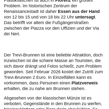
Plastikflaschen ist auch in
Florenz
ein großes
Problem. Im historischen Zentrum der
Renaissancestadt ist daher
Essen aus der Hand
von 12 bis 15 und von 18 bis 22 Uhr
untersagt
.
Das betrifft vor allem die Fußgängerstraßen
zwischen der Piazza vor den Uffizien und der Via
dei Neri.
Der Trevi-Brunnen ist eine beliebte Attraktion, doch
inzwischen ist die schiere Masse an Touristen, die
sich davor drängt und Fotos schießt, zum Problem
geworden. Seit Februar 2026 kostet der Zutritt zum
Trevi-Brunnen 2 Euro. In Einzelfällen kann es
vorkommen, dass Personen einen
Platzverweis
erhalten, die zu nahe am Brunnen stehen.
Abgesehen von der klassischen Münze ist es
verboten, Gegenstände in den Brunnen zu werfen,