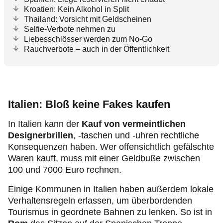
Kroatien: Kein Alkohol in Split
Thailand: Vorsicht mit Geldscheinen
Selfie-Verbote nehmen zu
Liebesschlösser werden zum No-Go
Rauchverbote – auch in der Öffentlichkeit
Italien: Bloß keine Fakes kaufen
In Italien kann der
Kauf von vermeintlichen
Designerbrillen
, -taschen und -uhren rechtliche
Konsequenzen haben. Wer offensichtlich gefälschte
Waren kauft, muss mit einer Geldbuße zwischen
100 und 7000 Euro rechnen.
Einige Kommunen in Italien haben außerdem lokale
Verhaltensregeln erlassen, um überbordenden
Tourismus
in geordnete Bahnen zu lenken. So ist in