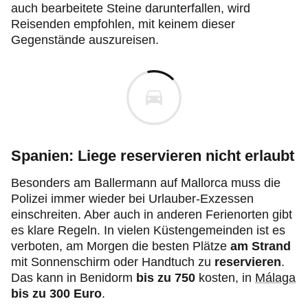
auch bearbeitete Steine darunterfallen, wird
Reisenden empfohlen, mit keinem dieser
Gegenstände auszureisen.
Spanien: Liege reservieren nicht erlaubt
Besonders am Ballermann auf Mallorca muss die
Polizei immer wieder bei Urlauber-Exzessen
einschreiten. Aber auch in anderen Ferienorten gibt
es klare Regeln. In vielen Küstengemeinden ist es
verboten, am Morgen die besten Plätze
am Strand
mit Sonnenschirm oder Handtuch zu
reservieren
.
Das kann in Benidorm
bis zu 750
kosten, in
Málaga
bis zu 300 Euro
.