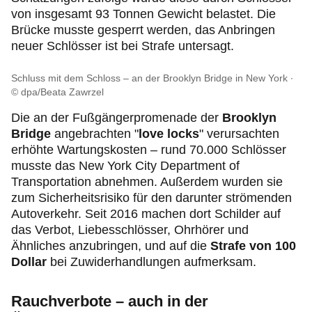
von insgesamt 93 Tonnen Gewicht belastet. Die
Brücke musste gesperrt werden, das Anbringen
neuer Schlösser ist bei Strafe untersagt.
Schluss mit dem Schloss – an der Brooklyn Bridge in New York
© dpa/Beata Zawrzel
Die an der Fußgängerpromenade der
Brooklyn
Bridge
angebrachten "
love locks
" verursachten
erhöhte Wartungskosten – rund 70.000 Schlösser
musste das New York City Department of
Transportation abnehmen. Außerdem wurden sie
zum Sicherheitsrisiko für den darunter strömenden
Autoverkehr. Seit 2016 machen dort Schilder auf
das Verbot, Liebesschlösser, Ohrhörer und
Ähnliches anzubringen, und auf die
Strafe von 100
Dollar
bei Zuwiderhandlungen aufmerksam.
Rauchverbote – auch in der