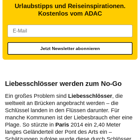
Urlaubstipps und Reiseinspirationen.
Kostenlos vom ADAC
Jetzt Newsletter abonnieren
Liebesschlösser werden zum No-Go
Ein großes Problem sind
Liebesschlösser
, die
weltweit an Brücken angebracht werden – die
Schlüssel landen in den Flüssen darunter. Für
manche Kommunen ist der Liebesbrauch eher eine
Plage. So stürzte in
Paris
2014 ein 2,40 Meter
langes Geländerteil der Pont des Arts ein –
Schätzungen zufolge wurde diese durch Schlösser