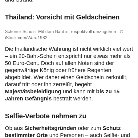
Thailand: Vorsicht mit Geldscheinen
Schöner Schein: Mit dem Baht ist respektvoll umzugehen
©
iStock.com/Wara1982
Die thailändische Währung ist nicht wirklich viel wert
– ein 20-Baht-Schein entspricht nur etwas mehr als
50 Euro-Cent. Doch auf allen Noten sind der
gegenwärtige König oder frühere Regenten
abgebildet. Wer daher einen Geldschein zerknüllt,
darauf tritt oder ihn zerreißt, begeht
Majestätsbeleidigung
und kann mit
bis zu 15
Jahren Gefängnis
bestraft werden.
Selfie-Verbote nehmen zu
Ob aus
Sicherheitsgründen
oder zum
Schutz
bestimmter Orte
und Personen – auch Selfie- und