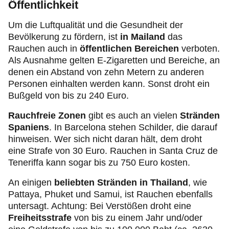
Öffentlichkeit
Um die Luftqualität und die Gesundheit der
Bevölkerung zu fördern, ist
in Mailand
das
Rauchen auch in
öffentlichen Bereichen
verboten.
Als Ausnahme gelten E-Zigaretten und Bereiche, an
denen ein Abstand von zehn Metern zu anderen
Personen einhalten werden kann. Sonst droht ein
Bußgeld von bis zu 240 Euro.
Rauchfreie Zonen
gibt es auch an vielen
Stränden
Spaniens
. In Barcelona stehen Schilder, die darauf
hinweisen. Wer sich nicht daran hält, dem droht
eine Strafe von 30 Euro. Rauchen in Santa Cruz de
Teneriffa kann sogar bis zu 750 Euro kosten.
An einigen
beliebten Stränden in Thailand
, wie
Pattaya, Phuket und Samui, ist Rauchen ebenfalls
untersagt. Achtung: Bei Verstößen droht eine
Freiheitsstrafe
von bis zu einem Jahr und/oder