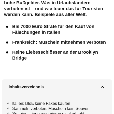
hohe Bußgelder. Was in Urlaubsländern
verboten ist – und wie teuer das für Touristen
werden kann. Beispiele aus aller Welt.
Bis 7000 Euro Strafe für den Kauf von
Fälschungen in Italien
Frankreich: Muscheln mitnehmen verboten
Keine Liebesschlösser an der Brooklyn
Bridge
Inhaltsverzeichnis
Italien: Bloß keine Fakes kaufen
Sammeln verboten: Muscheln kein Souvenir
Spanien: Liege reservieren nicht erlaubt