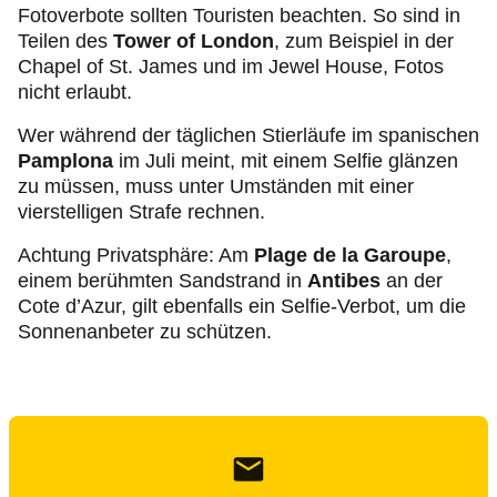
Fotoverbote sollten Touristen beachten. So sind in
Teilen des
Tower of London
, zum Beispiel in der
Chapel of St. James und im Jewel House, Fotos
nicht erlaubt.
Wer während der täglichen Stierläufe im spanischen
Pamplona
im Juli meint, mit einem Selfie glänzen
zu müssen, muss unter Umständen mit einer
vierstelligen Strafe rechnen.
Achtung Privatsphäre: Am
Plage de la Garoupe
,
einem berühmten Sandstrand in
Antibes
an der
Cote d’Azur, gilt ebenfalls ein Selfie-Verbot, um die
Sonnenanbeter zu schützen.