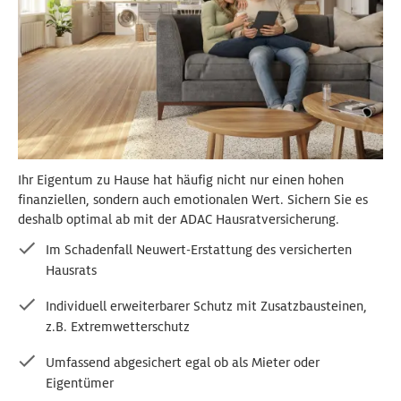
Ihr Eigentum zu Hause hat häufig nicht nur einen hohen
finanziellen, sondern auch emotionalen Wert. Sichern Sie es
deshalb optimal ab mit der ADAC Hausratversicherung.
Im Schadenfall Neuwert-Erstattung des versicherten
Hausrats
Individuell erweiterbarer Schutz mit Zusatzbausteinen,
z.B. Extremwetterschutz
Umfassend abgesichert egal ob als Mieter oder
Eigentümer