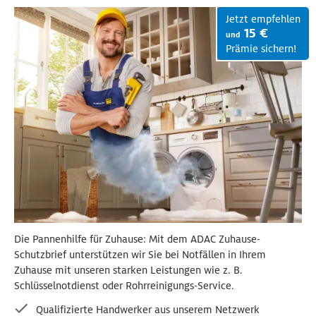
Jetzt empfehlen
15 €
und
Prämie sichern!
Die Pannenhilfe für Zuhause: Mit dem ADAC Zuhause-
Schutzbrief unterstützen wir Sie bei Notfällen in Ihrem
Zuhause mit unseren starken Leistungen wie z. B.
Schlüsselnotdienst oder Rohrreinigungs-Service.
Qualifizierte Handwerker aus unserem Netzwerk