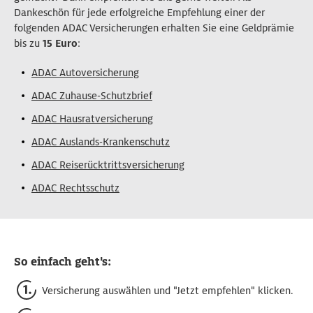
Dankeschön für jede erfolgreiche Empfehlung einer der
folgenden ADAC Versicherungen erhalten Sie eine Geldprämie
bis zu
15 Euro
:
ADAC Autoversicherung
ADAC Zuhause-Schutzbrief
ADAC Hausratversicherung
ADAC Auslands-Krankenschutz
ADAC Reiserücktrittsversicherung
ADAC Rechtsschutz
So einfach geht's:
Versicherung auswählen und "Jetzt empfehlen" klicken.