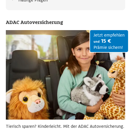
Häufige Fragen
ADAC Autoversicherung
Jetzt empfehlen
15 €
und
Prämie sichern!
Tierisch sparen? Kinderleicht. Mit der ADAC Autoversicherung.