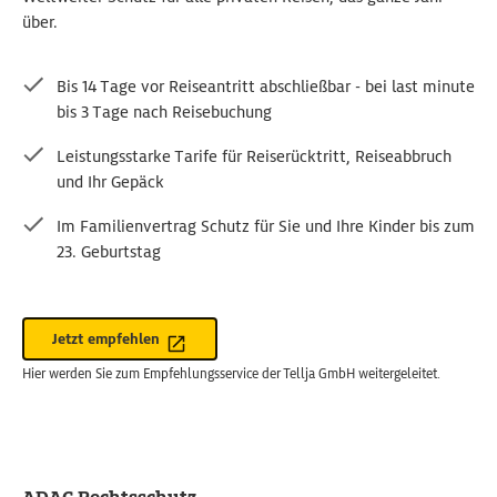
über.
Bis 14 Tage vor Reiseantritt abschließbar - bei last minute
bis 3 Tage nach Reisebuchung
Leistungsstarke Tarife für Reiserücktritt, Reiseabbruch
und Ihr Gepäck
Im Familienvertrag Schutz für Sie und Ihre Kinder bis zum
23. Geburtstag
Jetzt empfehlen
Hier werden Sie zum Empfehlungsservice der Tellja GmbH weitergeleitet.