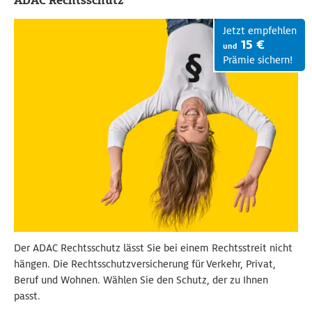
ADAC Rechtsschutz
Jetzt empfehlen
15 €
und
Prämie sichern!
Der ADAC Rechtsschutz lässt Sie bei einem Rechtsstreit nicht
hängen. Die Rechtsschutzversicherung für Verkehr, Privat,
Beruf und Wohnen. Wählen Sie den Schutz, der zu Ihnen
passt.