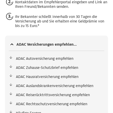
Kontaktdaten im Empfehlerportal eingeben und Link an
Ihren Freund/Bekannten senden.
Ihr Bekannter schließt innerhalb von 30 Tagen die
Versicherung ab und Sie erhalten eine Geldprämie von
bis zu 15 Euro.*
ADAC Versicherungen empfehlen...
ADAC Autoversicherung empfehlen
ADAC Zuhause-Schutzbrief empfehlen
ADAC Hausratversicherung empfehlen
ADAC Auslandskrankenversicherung empfehlen
ADAC Reiserücktrittsversicherung empfehlen
ADAC Rechtsschutzversicherung empfehlen