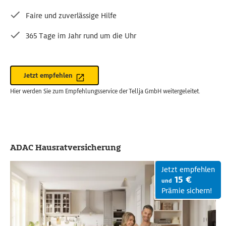
Faire und zuverlässige Hilfe
365 Tage im Jahr rund um die Uhr
Jetzt empfehlen
Hier werden Sie zum Empfehlungsservice der Tellja GmbH weitergeleitet.
ADAC Hausratversicherung
Jetzt empfehlen
15 €
und
Prämie sichern!