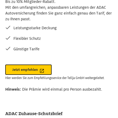
Bis zu 10% Mitglieder-Rabatt.
Mit den umfangreichen, anpassbaren Leistungen der ADAC
Autoversicherung finden Sie ganz einfach genau den Tarif, der
zu Ihnen passt.
Leistungsstarke Deckung
Flexibler Schutz
Günstige Tarife
Jetzt empfehlen
Hier werden Sie zum Empfehlungsservice der Tellja GmbH weitergeleitet.
Hinweis:
Die Prämie wird einmal pro Person ausbezahlt.
ADAC Zuhause-Schutzbrief