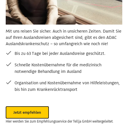
Mit uns reisen Sie sicher. Auch in unsicheren Zeiten. Damit Sie
auf Ihren Auslandsreisen abgesichert sind, gibt es den ADAC
Auslandskrankenschutz – so umfangreich wie noch nie!
Bis zu 63 Tage bei jeder Auslandsreise geschützt.
Schnelle Kostenübernahme für die medizinisch
notwendige Behandlung im Ausland
Organisation und Kostenübernahme von Hilfeleistungen,
bis hin zum Krankenrücktransport
Jetzt empfehlen
Hier werden Sie zum Empfehlungsservice der Tellja GmbH weitergeleitet.