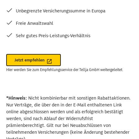
Unbegrenzte Versicherungssumme in Europa
Freie Anwaltswahl
Sehr gutes Preis-Leistungs-Verhältnis
Jetzt empfehlen
Hier werden Sie zum Empfehlungsservice der Tellja GmbH weitergeleitet.
*Hinweis:
Nicht kombinierbar mit sonstigen Rabattaktionen.
Nur Verträge, die über den in der E-Mail enthaltenen Link
online abgeschlossen werden und als erfolgreich bestätigt
werden, sind nach Ablauf der Widerrufsfrist
prämienberechtigt. Gilt nur bei Neuabschlüssen von
teilnehmenden Versicherungen (keine Änderung bestehender