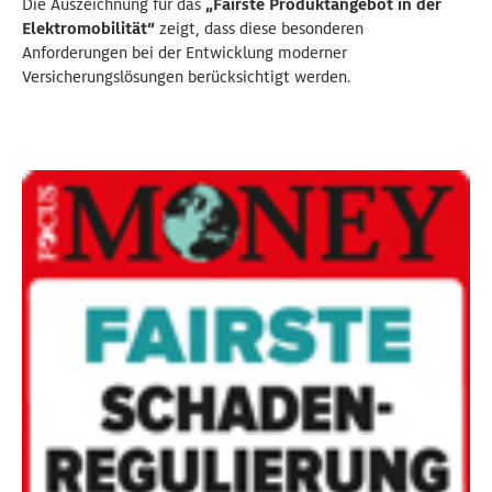
Die Auszeichnung für das
„Fairste Produktangebot in der
Elektromobilität“
zeigt, dass diese besonderen
Anforderungen bei der Entwicklung moderner
Versicherungslösungen berücksichtigt werden.