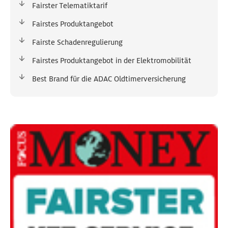
Fairster Telematiktarif
Fairstes Produktangebot
Fairste Schadenregulierung
Fairstes Produktangebot in der Elektromobilität
Best Brand für die ADAC Oldtimerversicherung