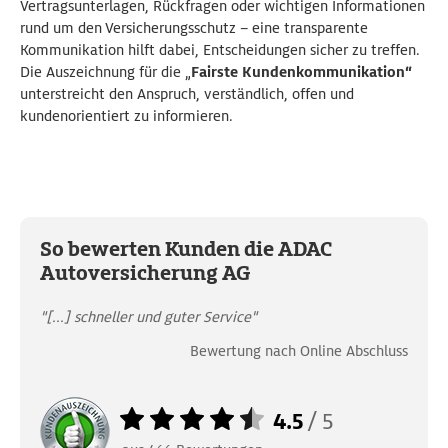
Vertragsunterlagen, Rückfragen oder wichtigen Informationen
rund um den Versicherungsschutz – eine transparente
Kommunikation hilft dabei, Entscheidungen sicher zu treffen.
Die Auszeichnung für die „
Fairste Kundenkommunikation“
unterstreicht den Anspruch, verständlich, offen und
kundenorientiert zu informieren.
So bewerten Kunden die ADAC
Autoversicherung AG
"[...] schneller und guter Service"
Bewertung nach Online Abschluss
4.5
/
5