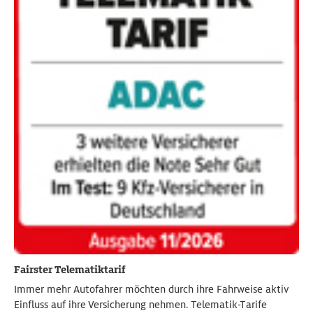
Fairster Telematiktarif
Immer mehr Autofahrer möchten durch ihre Fahrweise aktiv
Einfluss auf ihre Versicherung nehmen. Telematik-Tarife