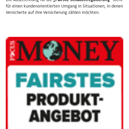
für einen kundenorientierten Umgang in Situationen, in denen
Versicherte auf ihre Versicherung zählen möchten.