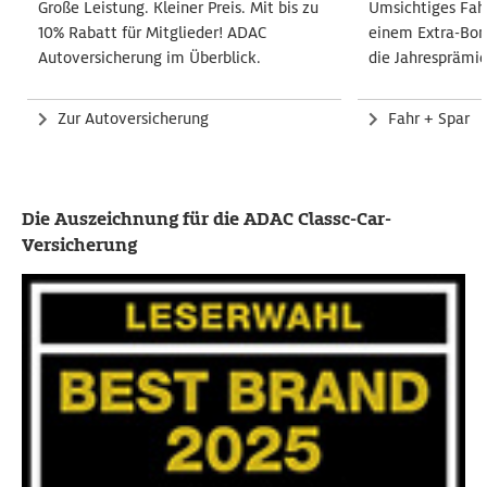
Große Leistung. Kleiner Preis. Mit bis zu
Umsichtiges Fah
10% Rabatt für Mitglieder! ADAC
einem Extra-Bon
Autoversicherung im Überblick.
die Jahresprämie
Zur Autoversicherung
Fahr + Spar
Die Auszeichnung für die ADAC Classc-Car-
Versicherung