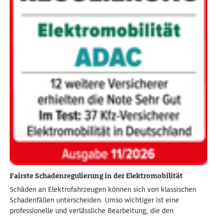
Fairste Schadenregulierung in der Elektromobilität
Schäden an Elektrofahrzeugen können sich von klassischen
Schadenfällen unterscheiden. Umso wichtiger ist eine
professionelle und verlässliche Bearbeitung, die den