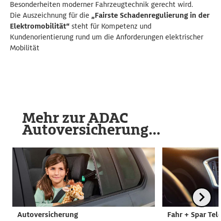
Besonderheiten moderner Fahrzeugtechnik gerecht wird.
Die Auszeichnung für die
„Fairste Schadenregulierung in der
Elektromobilität“
steht für Kompetenz und
Kundenorientierung rund um die Anforderungen elektrischer
Mobilität
Mehr zur ADAC
Autoversicherung...
Autoversicherung
Fahr + Spar Tel