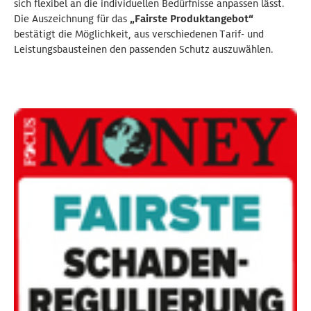
sich flexibel an die individuellen Bedürfnisse anpassen lässt.
Die Auszeichnung für das
„Fairste Produktangebot“
bestätigt die Möglichkeit, aus verschiedenen Tarif- und
Leistungsbausteinen den passenden Schutz auszuwählen.