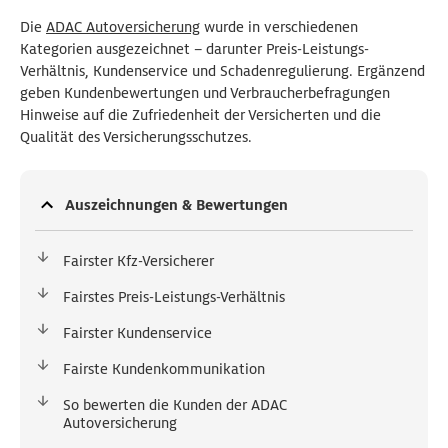
Die
ADAC Autoversicherung
wurde in verschiedenen
Kategorien ausgezeichnet – darunter Preis-Leistungs-
Verhältnis, Kundenservice und Schadenregulierung. Ergänzend
geben Kundenbewertungen und Verbraucherbefragungen
Hinweise auf die Zufriedenheit der Versicherten und die
Qualität des Versicherungsschutzes.
Auszeichnungen & Bewertungen
Fairster Kfz-Versicherer
Fairstes Preis-Leistungs-Verhältnis
Fairster Kundenservice
Fairste Kundenkommunikation
So bewerten die Kunden der ADAC
Autoversicherung