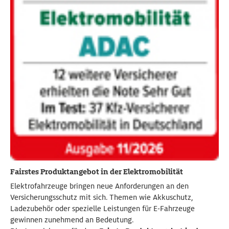
Fairstes Produktangebot in der Elektromobilität
Elektrofahrzeuge bringen neue Anforderungen an den
Versicherungsschutz mit sich. Themen wie Akkuschutz,
Ladezubehör oder spezielle Leistungen für E-Fahrzeuge
gewinnen zunehmend an Bedeutung.