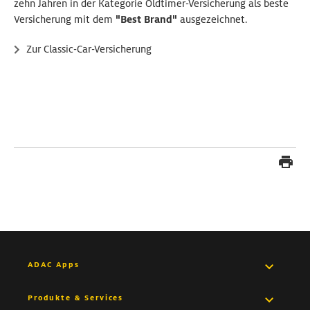
zehn Jahren in der Kategorie Oldtimer-Versicherung als beste
Versicherung mit dem
"Best Brand"
ausgezeichnet.
Zur Classic-Car-Versicherung
ADAC Apps
Pannenhilfe App
Produkte & Services