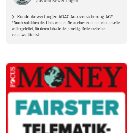
aus
466
Bewertungen
Kundenbewertungen ADAC Autoversicherung AG*
*Durch Anklicken des Links werden Sie zu einer externen Internetseite
weitergeleitet, für deren Inhalte der jeweilige Seitenbetreiber
verantwortlich ist.