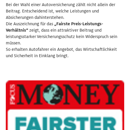
Bei der Wahl einer Autoversicherung zählt nicht allein der
Beitrag. Entscheidend ist, welche Leistungen und
Absicherungen dahinterstehen.
Die Auszeichnung für das
„Fairste Preis-Leistungs-
Verhältnis“
zeigt, dass ein attraktiver Beitrag und
leistungsstarker Versicherungsschutz kein Widerspruch sein
müssen.
So erhalten Autofahrer ein Angebot, das Wirtschaftlichkeit
und Sicherheit in Einklang bringt.