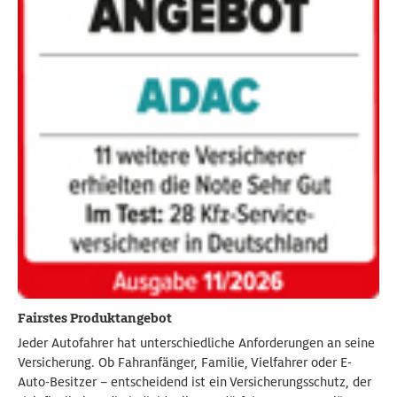
Fairstes Produktangebot
Jeder Autofahrer hat unterschiedliche Anforderungen an seine
Versicherung. Ob Fahranfänger, Familie, Vielfahrer oder E-
Auto-Besitzer – entscheidend ist ein Versicherungsschutz, der