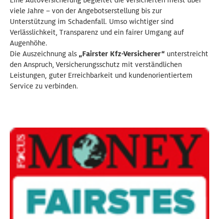
viele Jahre – von der Angebotserstellung bis zur
Unterstützung im Schadenfall. Umso wichtiger sind
Verlässlichkeit, Transparenz und ein fairer Umgang auf
Augenhöhe.
Die Auszeichnung als
„Fairster Kfz-Versicherer“
unterstreicht
den Anspruch, Versicherungsschutz mit verständlichen
Leistungen, guter Erreichbarkeit und kundenorientiertem
Service zu verbinden.