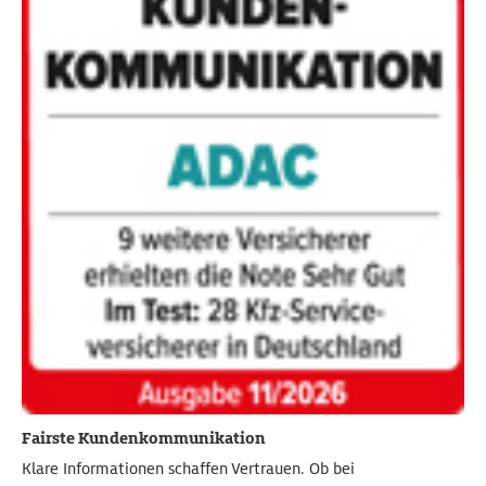
Fairste Kundenkommunikation
Klare Informationen schaffen Vertrauen. Ob bei