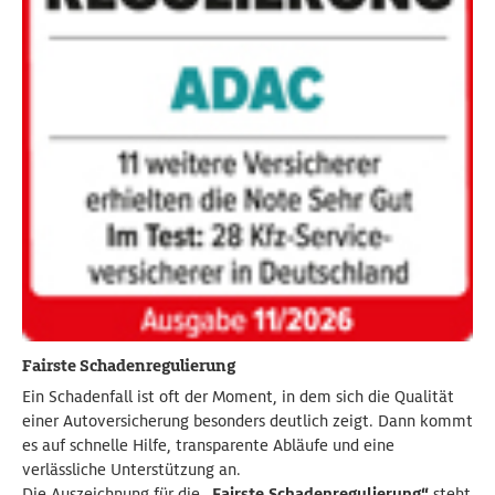
Fairste Schadenregulierung
Ein Schadenfall ist oft der Moment, in dem sich die Qualität
einer Autoversicherung besonders deutlich zeigt. Dann kommt
es auf schnelle Hilfe, transparente Abläufe und eine
verlässliche Unterstützung an.
Die Auszeichnung für die
„Fairste Schadenregulierung“
steht