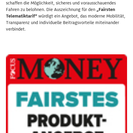
schaffen die Möglichkeit, sicheres und vorausschauendes
Fahren zu belohnen. Die Auszeichnung für den
„Fairsten
Telematiktarif“
würdigt ein Angebot, das moderne Mobilität,
Transparenz und individuelle Beitragsvorteile miteinander
verbindet.