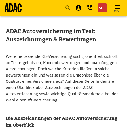
Navigation
Suche
Seiteninhalt
Fußzeile
MENÜ
ADAC Autoversicherung im Test:
Auszeichnungen & Bewertungen
Wer eine passende Kfz-Versicherung sucht, orientiert sich oft
an Testergebnissen, Kundenbewertungen und unabhängigen
Auszeichnungen. Doch welche Kriterien fließen in solche
Bewertungen ein und was sagen die Ergebnisse über die
Qualität eines Versicherers aus? Auf dieser Seite finden Sie
einen Überblick über Auszeichnungen der ADAC
Autoversicherung sowie wichtige Qualitätsmerkmale bei der
Wahl einer Kfz-Versicherung.
Die Auszeichnungen der ADAC Autoversicherung
im Überblick