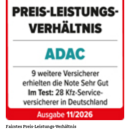
Fairstes Preis-Leistungs-Verhältnis