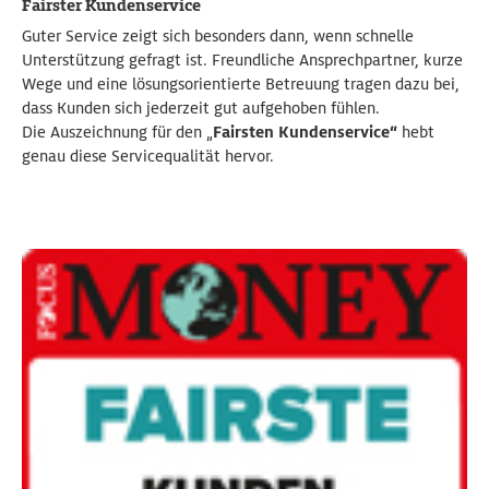
Fairster Kundenservice
Guter Service zeigt sich besonders dann, wenn schnelle
Unterstützung gefragt ist. Freundliche Ansprechpartner, kurze
Wege und eine lösungsorientierte Betreuung tragen dazu bei,
dass Kunden sich jederzeit gut aufgehoben fühlen.
Die Auszeichnung für den „
Fairsten Kundenservice“
hebt
genau diese Servicequalität hervor.