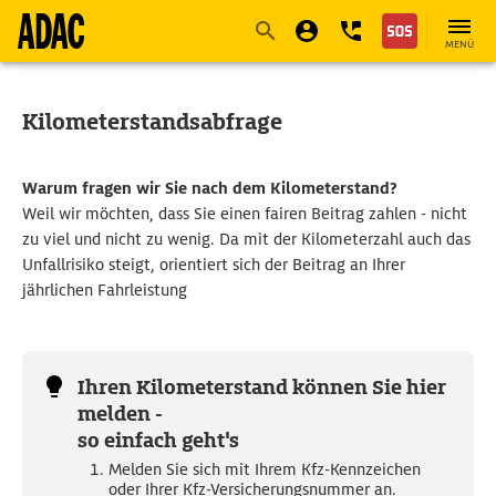
Navigation
Suche
Seiteninhalt
Fußzeile
MENÜ
Kilometerstandsabfrage
Warum fragen wir Sie nach dem Kilometerstand?
Weil wir möchten, dass Sie einen fairen Beitrag zahlen - nicht
zu viel und nicht zu wenig.
Da mit der Kilometerzahl auch das
Unfallrisiko steigt, orientiert sich der Beitrag an Ihrer
jährlichen Fahrleistung
Ihren Kilometerstand können Sie hier
melden -
so einfach geht's
Melden Sie sich mit Ihrem Kfz-Kennzeichen
oder Ihrer Kfz-Versicherungsnummer an.