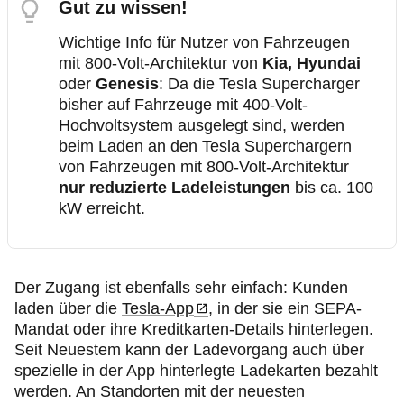
Gut zu wissen!
Wichtige Info für Nutzer von Fahrzeugen
mit 800-Volt-Architektur von
Kia, Hyundai
oder
Genesis
: Da die Tesla Supercharger
bisher auf Fahrzeuge mit 400-Volt-
Hochvoltsystem ausgelegt sind, werden
beim Laden an den Tesla Superchargern
von Fahrzeugen mit 800-Volt-Architektur
nur reduzierte Ladeleistungen
bis ca. 100
kW erreicht.
Der Zugang ist ebenfalls sehr einfach: Kunden
laden über die
Tesla-App
, in der sie ein SEPA-
Mandat oder ihre Kreditkarten-Details hinterlegen.
Seit Neuestem kann der Ladevorgang auch über
spezielle in der App hinterlegte Ladekarten bezahlt
werden. An Standorten mit der neuesten