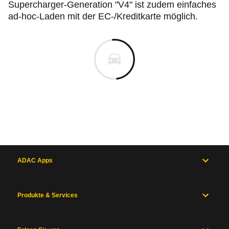
Supercharger-Generation "V4" ist zudem einfaches
ad-hoc-Laden mit der EC-/Kreditkarte möglich.
ADAC Apps
Produkte & Services