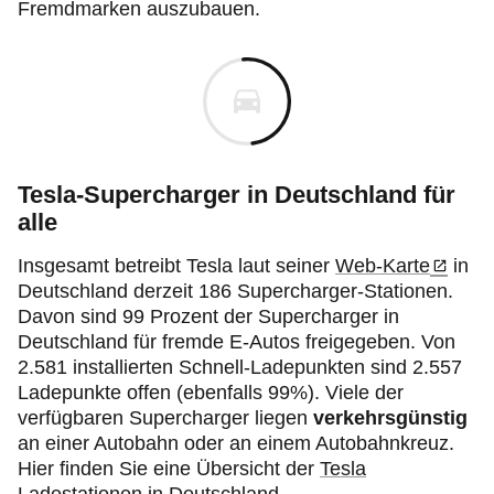
Fremdmarken auszubauen.
Tesla-Supercharger in Deutschland für
alle
Insgesamt betreibt Tesla laut seiner
Web-Karte
in
Deutschland derzeit 186 Supercharger-Stationen.
Davon sind 99 Prozent der Supercharger in
Deutschland für fremde E-Autos freigegeben. Von
2.581 installierten Schnell-Ladepunkten sind 2.557
Ladepunkte offen (ebenfalls 99%). Viele der
verfügbaren Supercharger liegen
verkehrsgünstig
an einer Autobahn oder an einem Autobahnkreuz.
Hier finden Sie eine Übersicht der
Tesla