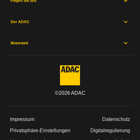
Folgen Sie uns
Der ADAC
Motorwelt
©
2026
ADAC
Impressum
Datenschutz
Privatsphäre-Einstellungen
Digitalregulierung