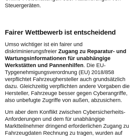
Steuergeräten.
Fairer Wettbewerb ist entscheidend
Umso wichtiger ist ein fairer und
diskriminierungsfreier
Zugang zu Reparatur‑ und
Wartungsinformationen für unabhängige
Werkstätten und Pannenhilfen
. Die EU-
Typgenehmigungsverordnung (EU) 2018/858
verpflichtet Fahrzeughersteller auch grundsätzlich
dazu. Gleichzeitig verpflichten andere Vorgaben die
Hersteller, Fahrzeuge besser gegen Cyberangriffe,
also unbefugte Zugriffe von außen, abzusichern.
Um aber dem Konflikt zwischen Cybersicherheits-
Anforderungen und dem für unabhängige
Marktteilnehmer dringend erforderlichen Zugang zu
Fahrzeugdaten Rechnung zu tragen, wurden auf