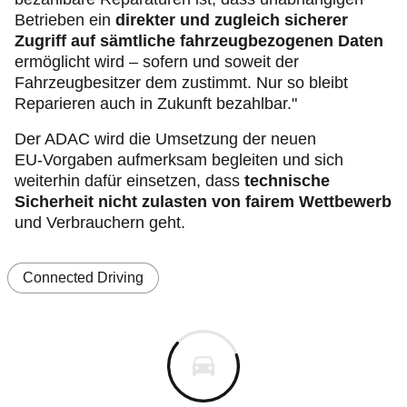
Betrieben ein
direkter und zugleich sicherer
Zugriff auf sämtliche fahrzeugbezogenen Daten
ermöglicht wird – sofern und soweit der
Fahrzeugbesitzer dem zustimmt. Nur so bleibt
Reparieren auch in Zukunft bezahlbar."
Der ADAC wird die Umsetzung der neuen
EU‑Vorgaben aufmerksam begleiten und sich
weiterhin dafür einsetzen, dass
technische
Sicherheit nicht zulasten von fairem Wettbewerb
und Verbrauchern geht.
Connected Driving