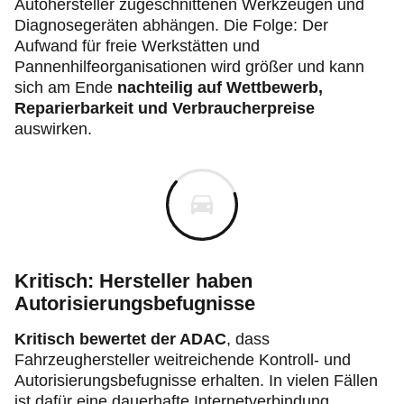
Autohersteller zugeschnittenen Werkzeugen und
Diagnosegeräten abhängen. Die Folge: Der
Aufwand für freie Werkstätten und
Pannenhilfeorganisationen wird größer und kann
sich am Ende
nachteilig auf Wettbewerb,
Reparierbarkeit und Verbraucherpreise
auswirken.
Kritisch: Hersteller haben
Autorisierungsbefugnisse
Kritisch bewertet der ADAC
, dass
Fahrzeughersteller weitreichende Kontroll‑ und
Autorisierungsbefugnisse erhalten. In vielen Fällen
ist dafür eine dauerhafte Internetverbindung