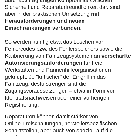
durchaus tragfähigen Kompromiss zwischen
Sicherheit und Reparaturfreundlichkeit dar, sind
aber in der praktischen Umsetzung
mit
Herausforderungen und neuen
Einschränkungen verbunden
.
So werden künftig etwa das Löschen von
Fehlercodes bzw. des Fehlerspeichers sowie die
Kalibrierung von Fahrzeugsystemen an
verschärfte
Autorisierungsanforderungen
für freie
Werkstätten und Pannenhilfeorganisationen
geknüpft. Je "kritischer" der Eingriff in das
Fahrzeug, desto strenger sind die
Zugangsvoraussetzungen – etwa in Form von
Identitätsnachweisen oder einer vorherigen
Registrierung.
Reparaturen können damit stärker von
Online‑Freischaltungen, herstellerspezifischen
Schnittstellen, aber auch von speziell auf die