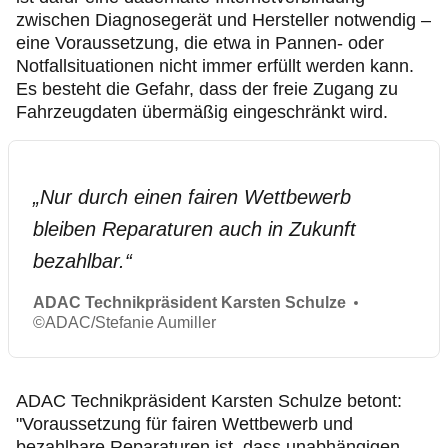
zwischen Diagnosegerät und Hersteller notwendig –
eine Voraussetzung, die etwa in Pannen‑ oder
Notfallsituationen nicht immer erfüllt werden kann.
Es besteht die Gefahr, dass der freie Zugang zu
Fahrzeugdaten übermäßig eingeschränkt wird.
„
Nur durch einen fairen Wettbewerb
bleiben Reparaturen auch in Zukunft
bezahlbar.
“
ADAC Technikpräsident Karsten Schulze
©
ADAC/Stefanie Aumiller
ADAC Technikpräsident Karsten Schulze betont:
"Voraussetzung für fairen Wettbewerb und
bezahlbare Reparaturen ist, dass unabhängigen