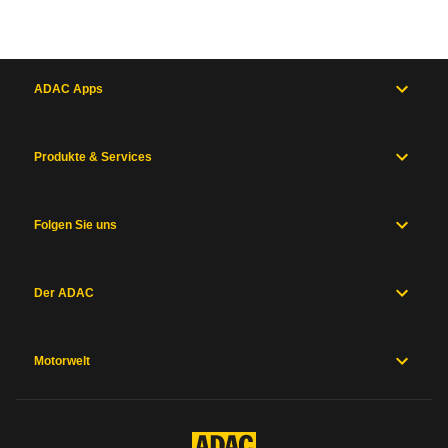
ADAC Apps
Produkte & Services
Folgen Sie uns
Der ADAC
Motorwelt