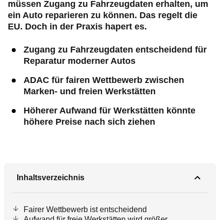
müssen Zugang zu Fahrzeugdaten erhalten, um
ein Auto reparieren zu können. Das regelt die
EU. Doch in der Praxis hapert es.
Zugang zu Fahrzeugdaten entscheidend für
Reparatur moderner Autos
ADAC für fairen Wettbewerb zwischen
Marken- und freien Werkstätten
Höherer Aufwand für Werkstätten könnte
höhere Preise nach sich ziehen
Inhaltsverzeichnis
Fairer Wettbewerb ist entscheidend
Aufwand für freie Werkstätten wird größer