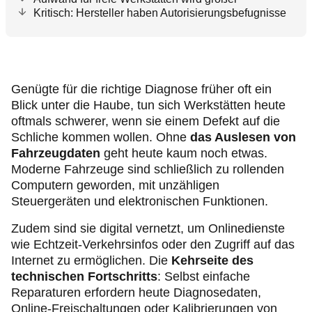
Kritisch: Hersteller haben Autorisierungsbefugnisse
Genügte für die richtige Diagnose früher oft ein
Blick unter die Haube, tun sich Werkstätten heute
oftmals schwerer, wenn sie einem Defekt auf die
Schliche kommen wollen. Ohne
das Auslesen von
Fahrzeugdaten
geht heute kaum noch etwas.
Moderne Fahrzeuge sind schließlich zu rollenden
Computern geworden, mit unzähligen
Steuergeräten und elektronischen Funktionen.
Zudem sind sie digital vernetzt, um Onlinedienste
wie Echtzeit-Verkehrsinfos oder den Zugriff auf das
Internet zu ermöglichen. Die
Kehrseite des
technischen Fortschritts
: Selbst einfache
Reparaturen erfordern heute Diagnosedaten,
Online‑Freischaltungen oder Kalibrierungen von