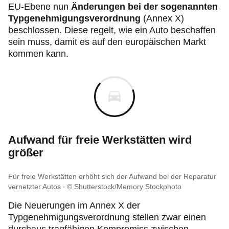
EU-Ebene nun
Änderungen bei der sogenannten
Typgenehmigungsverordnung
(Annex X)
beschlossen. Diese regelt, wie ein Auto beschaffen
sein muss, damit es auf den europäischen Markt
kommen kann.
Aufwand für freie Werkstätten wird
größer
Für freie Werkstätten erhöht sich der Aufwand bei der Reparatur
vernetzter Autos
© Shutterstock/Memory Stockphoto
Die Neuerungen im Annex X der
Typgenehmigungsverordnung stellen zwar einen