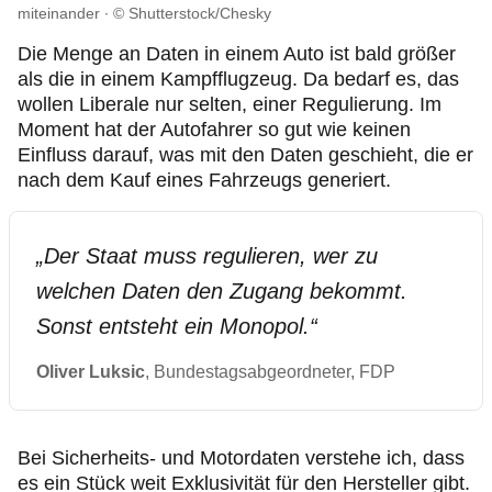
miteinander
© Shutterstock/Chesky
Die Menge an Daten in einem Auto ist bald größer
als die in einem Kampfflugzeug. Da bedarf es, das
wollen Liberale nur selten, einer Regulierung. Im
Moment hat der Autofahrer so gut wie keinen
Einfluss darauf, was mit den Daten geschieht, die er
nach dem Kauf eines Fahrzeugs generiert.
„
Der Staat muss regulieren, wer zu
welchen Daten den Zugang bekommt.
Sonst entsteht ein Monopol.
“
Oliver Luksic
, Bundestagsabgeordneter, FDP
Bei Sicherheits- und Motordaten verstehe ich, dass
es ein Stück weit Exklusivität für den Hersteller gibt.