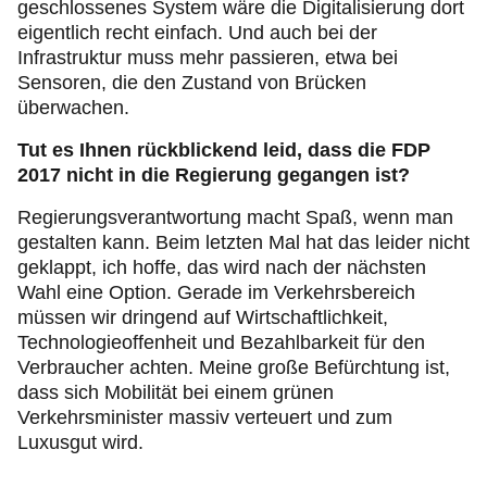
geschlossenes System wäre die Digitalisierung dort
eigentlich recht einfach. Und auch bei der
Infrastruktur muss mehr passieren, etwa bei
Sensoren, die den Zustand von Brücken
überwachen.
Tut es Ihnen rückblickend leid, dass die FDP
2017 nicht in die Regierung gegangen ist?
Regierungsverantwortung macht Spaß, wenn man
gestalten kann. Beim letzten Mal hat das leider nicht
geklappt, ich hoffe, das wird nach der nächsten
Wahl eine Option. Gerade im Verkehrsbereich
müssen wir dringend auf Wirtschaftlichkeit,
Technologieoffenheit und Bezahlbarkeit für den
Verbraucher achten. Meine große Befürchtung ist,
dass sich Mobilität bei einem grünen
Verkehrsminister massiv verteuert und zum
Luxusgut wird.