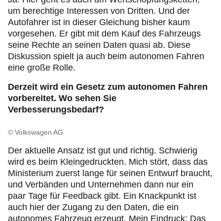
um berechtige Interessen von Dritten. Und der
Autofahrer ist in dieser Gleichung bisher kaum
vorgesehen. Er gibt mit dem Kauf des Fahrzeugs
seine Rechte an seinen Daten quasi ab. Diese
Diskussion spielt ja auch beim autonomen Fahren
eine große Rolle.
Derzeit wird ein Gesetz zum autonomen Fahren
vorbereitet. Wo sehen Sie
Verbesserungsbedarf?
© Volkswagen AG
Der aktuelle Ansatz ist gut und richtig. Schwierig
wird es beim Kleingedruckten. Mich stört, dass das
Ministerium zuerst lange für seinen Entwurf braucht,
und Verbänden und Unternehmen dann nur ein
paar Tage für Feedback gibt. Ein Knackpunkt ist
auch hier der Zugang zu den Daten, die ein
autonomes Fahrzeug erzeugt. Mein Eindruck: Das