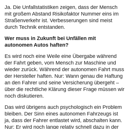
Ja. Die Unfallstatistiken zeigen, dass der Mensch
mit großem Abstand Risikofaktor Nummer eins im
Straßenverkehr ist. Verbesserungen sind meist
durch Technik entstanden.
Wer muss in Zukunft bei Unfällen mit
autonomen Autos haften?
Es wird noch eine Weile eine Übergabe während
der Fahrt geben, vom Mensch zur Maschine und
wieder zurück. Während der autonomen Fahrt muss
der Hersteller haften. Nur: Wann genau die Haftung
an den Fahrer und seine Versicherung übergeht –
über die rechtliche Klärung dieser Frage müssen wir
noch diskutieren.
Das wird übrigens auch psychologisch ein Problem
bleiben. Der Sinn eines autonomen Fahrzeugs ist
ja, dass der Fahrer entlastet wird, abschalten kann.
Nur: Er wird noch lange relativ schnell dazu in der