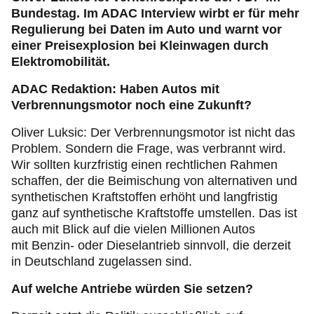
Bundestag. Im ADAC Interview wirbt er für mehr
Regulierung bei Daten im Auto und warnt vor
einer Preisexplosion bei Kleinwagen durch
Elektromobilität.
ADAC Redaktion: Haben Autos mit
Verbrennungsmotor noch eine Zukunft?
Oliver Luksic: Der Verbrennungsmotor ist nicht das
Problem. Sondern die Frage, was verbrannt wird.
Wir sollten kurzfristig einen rechtlichen Rahmen
schaffen, der die Beimischung von alternativen und
synthetischen Kraftstoffen erhöht und langfristig
ganz auf synthetische Kraftstoffe umstellen. Das ist
auch mit Blick auf die vielen Millionen Autos
mit Benzin- oder Dieselantrieb sinnvoll, die derzeit
in Deutschland zugelassen sind.
Auf welche Antriebe würden Sie setzen?