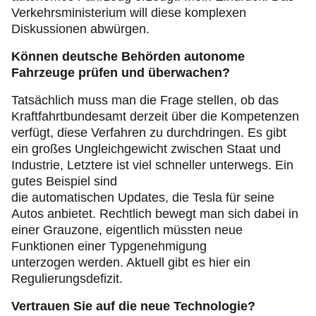
Verkehrsministerium will diese komplexen
Diskussionen abwürgen.
Können deutsche Behörden autonome
Fahrzeuge prüfen und überwachen?
Tatsächlich muss man die Frage stellen, ob das
Kraftfahrtbundesamt derzeit über die Kompetenzen
verfügt, diese Verfahren zu durchdringen. Es gibt
ein großes Ungleichgewicht zwischen Staat und
Industrie, Letztere ist viel schneller unterwegs. Ein
gutes Beispiel sind
die automatischen Updates, die Tesla für seine
Autos anbietet. Rechtlich bewegt man sich dabei in
einer Grauzone, eigentlich müssten neue
Funktionen einer Typgenehmigung
unterzogen werden. Aktuell gibt es hier ein
Regulierungsdefizit.
Vertrauen Sie auf die neue Technologie?