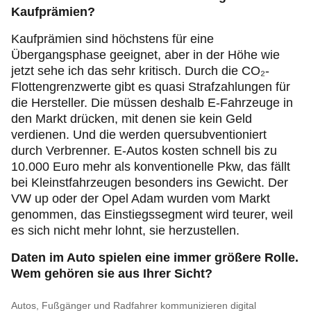
Kaufprämien?
Kaufprämien sind höchstens für eine
Übergangsphase geeignet, aber in der Höhe wie
jetzt sehe ich das sehr kritisch. Durch die CO₂-
Flottengrenzwerte gibt es quasi Strafzahlungen für
die Hersteller. Die müssen deshalb E-Fahrzeuge in
den Markt drücken, mit denen sie kein Geld
verdienen. Und die werden quersubventioniert
durch Verbrenner. E-Autos kosten schnell bis zu
10.000 Euro mehr als konventionelle Pkw, das fällt
bei Kleinstfahrzeugen besonders ins Gewicht. Der
VW up oder der Opel Adam wurden vom Markt
genommen, das Einstiegssegment wird teurer, weil
es sich nicht mehr lohnt, sie herzustellen.
Daten im Auto spielen eine immer größere Rolle.
Wem gehören sie aus Ihrer Sicht?
Autos, Fußgänger und Radfahrer kommunizieren digital