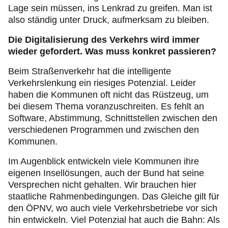
Lage sein müssen, ins Lenkrad zu greifen. Man ist
also ständig unter Druck, aufmerksam zu bleiben.
Die Digitalisierung des Verkehrs wird immer
wieder gefordert. Was muss konkret passieren?
Beim Straßenverkehr hat die intelligente
Verkehrslenkung ein riesiges Potenzial. Leider
haben die Kommunen oft nicht das Rüstzeug, um
bei diesem Thema voranzuschreiten. Es fehlt an
Software, Abstimmung, Schnittstellen zwischen den
verschiedenen Programmen und zwischen den
Kommunen.
Im Augenblick entwickeln viele Kommunen ihre
eigenen Insellösungen, auch der Bund hat seine
Versprechen nicht gehalten. Wir brauchen hier
staatliche Rahmenbedingungen. Das Gleiche gilt für
den ÖPNV, wo auch viele Verkehrsbetriebe vor sich
hin entwickeln. Viel Potenzial hat auch die Bahn: Als