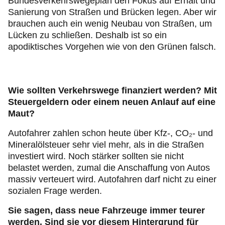
Bundesverkehrswegeplan den Fokus auf Erhalt und
Sanierung von Straßen und Brücken legen. Aber wir
brauchen auch ein wenig Neubau von Straßen, um
Lücken zu schließen. Deshalb ist so ein
apodiktisches Vorgehen wie von den Grünen falsch.
Wie sollten Verkehrswege finanziert werden? Mit
Steuergeldern oder einem neuen Anlauf auf eine
Maut?
Autofahrer zahlen schon heute über Kfz-, CO₂- und
Mineralölsteuer sehr viel mehr, als in die Straßen
investiert wird. Noch stärker sollten sie nicht
belastet werden, zumal die Anschaffung von Autos
massiv verteuert wird. Autofahren darf nicht zu einer
sozialen Frage werden.
Sie sagen, dass neue Fahrzeuge immer teurer
werden. Sind sie vor diesem Hintergrund für