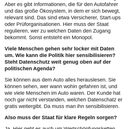
Aber es gibt Informationen, die für den Autofahrer
und das große Ökosystem, in dem er sich bewegt,
relevant sind. Das sind etwa Versicherer, Start-ups
oder Prüforganisationen. Hier muss der Staat
regulieren, wer zu welchen Daten den Zugang
bekommt. Sonst entsteht ein Monopol.
Viele Menschen gehen sehr locker mit Daten
um. Wie kann die Politik hier sensibilisieren?
Steht Datenschutz weit genug oben auf der
politischen Agenda?
Sie können aus dem Auto alles herauslesen. Sie
können sehen, wer wann wohin gefahren ist, und
wie viele Menschen im Auto waren. Der Kunde hat
noch gar nicht verstanden, welchen Datenschatz er
gratis weitergibt. Da muss man ihn sensibilisieren.
Also muss der Staat für klare Regeln sorgen?
Ja. Hier geht es auch um Wertschöpfungsketten,