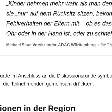
„
Kinder nehmen mehr wahr als man den
sie „nur“ auf dem Rücksitz sitzen, bek
Fehlverhalten der Eltern mit – ob es d
Ohr oder in der Hand ist, oder zu schne
Michael Saur, Vorsitzender, ADAC Württemberg
©
ADA
urde im Anschluss an die Diskussionsrunde symbo
en die Teilnehmenden gemeinsam drückten.
ionen in der Region