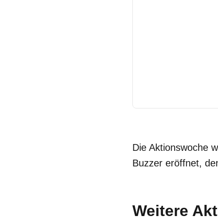
Die Aktionswoche w
Buzzer eröffnet, d
Weitere Akt