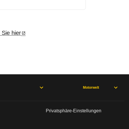
 Sie hier
Motorwelt
Privatsphäre-Einstellungen