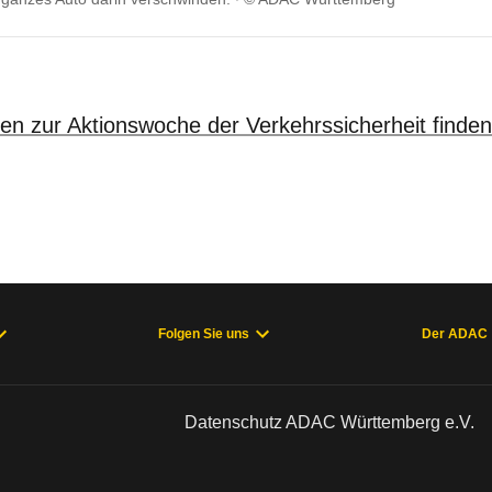
en zur Aktionswoche der Verkehrssicherheit finden
Folgen Sie uns
Der ADAC
Datenschutz ADAC Württemberg e.V.