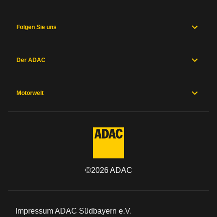
Folgen Sie uns
Der ADAC
Motorwelt
©
2026
ADAC
Impressum ADAC Südbayern e.V.