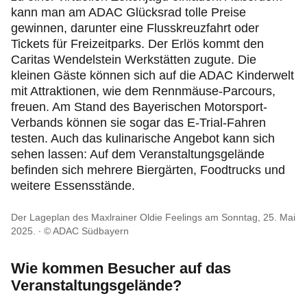
kann man am ADAC Glücksrad tolle Preise
gewinnen, darunter eine Flusskreuzfahrt oder
Tickets für Freizeitparks. Der Erlös kommt den
Caritas Wendelstein Werkstätten zugute. Die
kleinen Gäste können sich auf die ADAC Kinderwelt
mit Attraktionen, wie dem Rennmäuse-Parcours,
freuen. Am Stand des Bayerischen Motorsport-
Verbands können sie sogar das E-Trial-Fahren
testen. Auch das kulinarische Angebot kann sich
sehen lassen: Auf dem Veranstaltungsgelände
befinden sich mehrere Biergärten, Foodtrucks und
weitere Essensstände.
Der Lageplan des Maxlrainer Oldie Feelings am Sonntag, 25. Mai
2025.
© ADAC Südbayern
Wie kommen Besucher auf das
Veranstaltungsgelände?