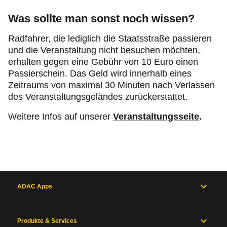
Was sollte man sonst noch wissen?
Radfahrer, die lediglich die Staatsstraße passieren
und die Veranstaltung nicht besuchen möchten,
erhalten gegen eine Gebühr von 10 Euro einen
Passierschein. Das Geld wird innerhalb eines
Zeitraums von maximal 30 Minuten nach Verlassen
des Veranstaltungsgeländes zurückerstattet.
Weitere Infos auf unserer
Veranstaltungsseite
.
ADAC Apps
Produkte & Services