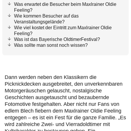
Was erwartet die Besucher beim Maxlrainer Oldie
Feeling?
Wie kommen Besucher auf das
Veranstaltungsgelände?
Wie viel kostet der Eintritt zum Maxlrainer Oldie
Feeling?
Was ist das Bayerische OldtimerFestival?
Was sollte man sonst noch wissen?
Dann werden neben den Klassikern die
Picknickdecken ausgebreitet, den unverkennbaren
Motorgeräuschen gelauscht, nostalgische
Geschichten ausgetauscht und bezaubernde
Fotomotive festgehalten. Aber nicht nur Fans von
edlem Blech fiebern dem Maxlrainer Oldie Feeling
entgegen – es ist ein Fest für die ganze Familie. „Es
wird zahlreiche Zwei- und Vierradoldtimer mit