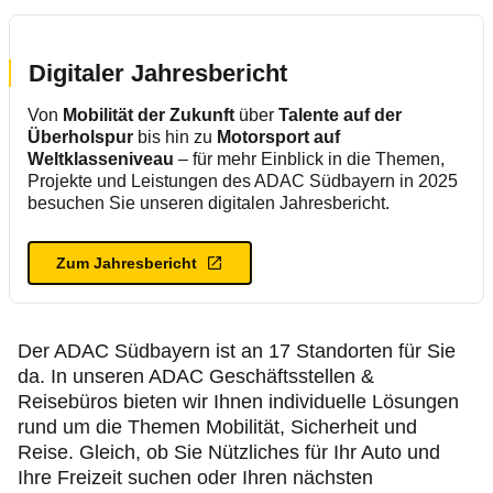
Digitaler Jahresbericht
Von
Mobilität der Zukunft
über
Talente auf der
Überholspur
bis hin zu
Motorsport auf
Weltklasseniveau
– für mehr Einblick in die Themen,
Projekte und Leistungen des ADAC Südbayern in 2025
besuchen Sie unseren digitalen Jahresbericht.
Zum Jahresbericht
Der ADAC Südbayern ist an 17 Standorten für Sie
da. In unseren ADAC Geschäftsstellen &
Reisebüros bieten wir Ihnen individuelle Lösungen
rund um die Themen Mobilität, Sicherheit und
Reise. Gleich, ob Sie Nützliches für Ihr Auto und
Ihre Freizeit suchen oder Ihren nächsten