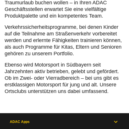
Traumurlaub buchen wollen – in Ihren ADAC
Geschäftsstellen erwartet Sie eine vielfältige
Produktpalette und ein kompetentes Team.
Verkehrssicherheitsprogramme, bei denen Kinder
auf die Teilnahme am Straßenverkehr vorbereitet
werden und erlernte Fähigkeiten trainieren können,
als auch Programme für Kitas, Eltern und Senioren
gehören zu unserem Portfolio.
Ebenso wird Motorsport in Südbayern seit
Jahrzehnten aktiv betrieben, gelebt und gefördert.
Ob im Zwei- oder Vierradbereich – bei uns gibt es
erstklassigen Motorsport für jung und alt. Unsere
Ortsclubs unterstützen uns dabei umfassend.
ADAC Apps