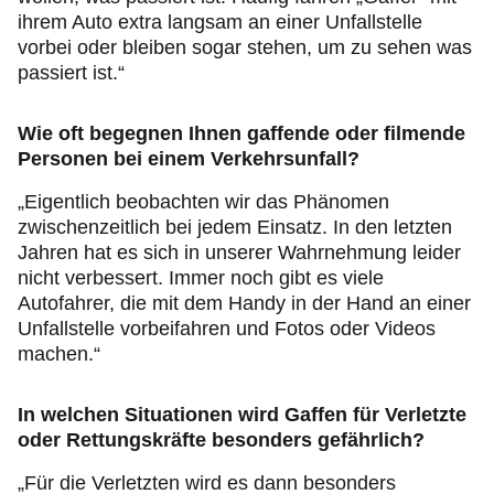
ihrem Auto extra langsam an einer Unfallstelle
vorbei oder bleiben sogar stehen, um zu sehen was
passiert ist.“
Wie oft begegnen Ihnen gaffende oder filmende
Personen bei einem Verkehrsunfall?
„Eigentlich beobachten wir das Phänomen
zwischenzeitlich bei jedem Einsatz. In den letzten
Jahren hat es sich in unserer Wahrnehmung leider
nicht verbessert. Immer noch gibt es viele
Autofahrer, die mit dem Handy in der Hand an einer
Unfallstelle vorbeifahren und Fotos oder Videos
machen.“
In welchen Situationen wird Gaffen für Verletzte
oder Rettungskräfte besonders gefährlich?
„Für die Verletzten wird es dann besonders