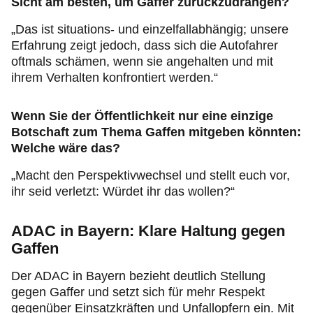
Sicht am besten, um Gaffer zurückzudrängen?
„Das ist situations- und einzelfallabhängig; unsere
Erfahrung zeigt jedoch, dass sich die Autofahrer
oftmals schämen, wenn sie angehalten und mit
ihrem Verhalten konfrontiert werden.“
Wenn Sie der Öffentlichkeit nur eine einzige
Botschaft zum Thema Gaffen mitgeben könnten:
Welche wäre das?
„Macht den Perspektivwechsel und stellt euch vor,
ihr seid verletzt: Würdet ihr das wollen?“
ADAC in Bayern: Klare Haltung gegen
Gaffen
Der ADAC in Bayern bezieht deutlich Stellung
gegen Gaffer und setzt sich für mehr Respekt
gegenüber Einsatzkräften und Unfallopfern ein. Mit