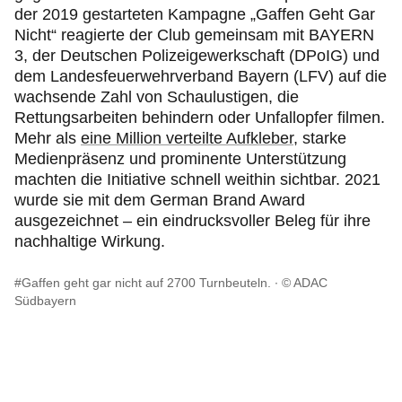
der 2019 gestarteten Kampagne „Gaffen Geht Gar
Nicht“ reagierte der Club gemeinsam mit BAYERN
3, der Deutschen Polizeigewerkschaft (DPoIG) und
dem Landesfeuerwehrverband Bayern (LFV) auf die
wachsende Zahl von Schaulustigen, die
Rettungsarbeiten behindern oder Unfallopfer filmen.
Mehr als
eine Million verteilte Aufkleber
, starke
Medienpräsenz und prominente Unterstützung
machten die Initiative schnell weithin sichtbar. 2021
wurde sie mit dem German Brand Award
ausgezeichnet – ein eindrucksvoller Beleg für ihre
nachhaltige Wirkung.
#Gaffen geht gar nicht auf 2700 Turnbeuteln.
© ADAC
Südbayern