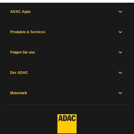
ADAC Apps
Produkte & Services
Folgen Sie uns
Der ADAC
Motorwelt