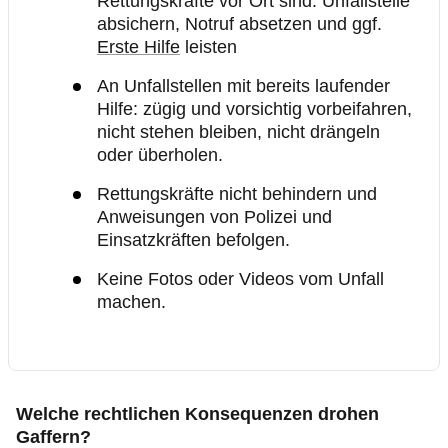
Rettungskräfte vor Ort sind: Unfallstelle
absichern, Notruf absetzen und ggf.
Erste Hilfe
leisten
An Unfallstellen mit bereits laufender
Hilfe: zügig und vorsichtig vorbeifahren,
nicht stehen bleiben, nicht drängeln
oder überholen.
Rettungskräfte nicht behindern und
Anweisungen von Polizei und
Einsatzkräften befolgen.
Keine Fotos oder Videos vom Unfall
machen.
Welche rechtlichen Konsequenzen drohen
Gaffern?