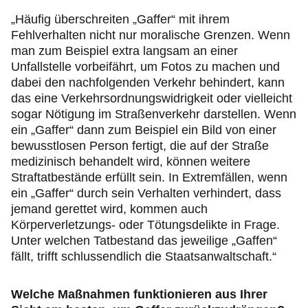
„Häufig überschreiten „Gaffer“ mit ihrem
Fehlverhalten nicht nur moralische Grenzen. Wenn
man zum Beispiel extra langsam an einer
Unfallstelle vorbeifährt, um Fotos zu machen und
dabei den nachfolgenden Verkehr behindert, kann
das eine Verkehrsordnungswidrigkeit oder vielleicht
sogar Nötigung im Straßenverkehr darstellen. Wenn
ein „Gaffer“ dann zum Beispiel ein Bild von einer
bewusstlosen Person fertigt, die auf der Straße
medizinisch behandelt wird, können weitere
Straftatbestände erfüllt sein. In Extremfällen, wenn
ein „Gaffer“ durch sein Verhalten verhindert, dass
jemand gerettet wird, kommen auch
Körperverletzungs- oder Tötungsdelikte in Frage.
Unter welchen Tatbestand das jeweilige „Gaffen“
fällt, trifft schlussendlich die Staatsanwaltschaft.“
Welche Maßnahmen funktionieren aus Ihrer