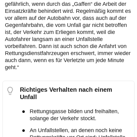
gefährlich, wenn durch das „Gaffen“ die Arbeit der
Einsatzkräfte behindert wird. Regelmäßig kommt es
vor allem auf der Autobahn vor, dass auch auf der
Gegenfahrbahn, die vom Unfall gar nicht betroffen
ist, der Verkehr zum Erliegen kommt, weil die
Autofahrer langsam an einer Unfallstelle
vorbeifahren. Dann ist auch schon die Anfahrt von
Rettungsdienstfahrzeugen erschwert, immer wieder
auch dann, wenn es für Verletzte um jede Minute
geht.“
Richtiges Verhalten nach einem
Unfall
Rettungsgasse bilden und freihalten,
solange der Verkehr stockt.
An Unfallstellen, an denen noch keine