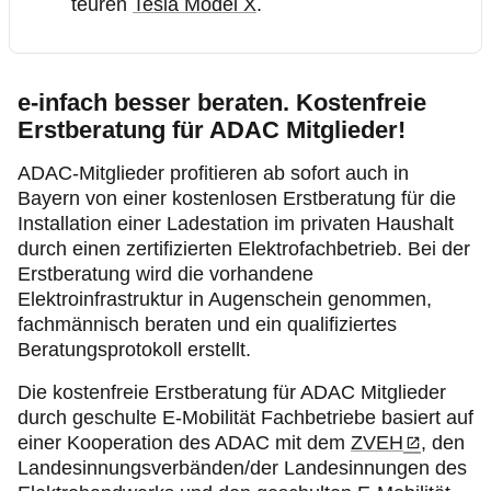
teuren
Tesla Model X
.
e-infach besser beraten. Kostenfreie
Erstberatung für ADAC Mitglieder!
ADAC-Mitglieder profitieren ab sofort auch in
Bayern von einer kostenlosen Erstberatung für die
Installation einer Ladestation im privaten Haushalt
durch einen zertifizierten Elektrofachbetrieb. Bei der
Erstberatung wird die vorhandene
Elektroinfrastruktur in Augenschein genommen,
fachmännisch beraten und ein qualifiziertes
Beratungsprotokoll erstellt.
Die kostenfreie Erstberatung für ADAC Mitglieder
durch geschulte E-Mobilität Fachbetriebe basiert auf
einer Kooperation des ADAC mit dem
ZVEH
, den
Landesinnungsverbänden/der Landesinnungen des