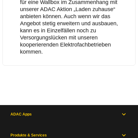
für eine Wallbox im Zusammenhang mit
unserer ADAC Aktion „Laden zuhause“
anbieten können. Auch wenn wir das
Angebot stetig erweitern und ausbauen,
kann es in Einzelfällen noch zu
Versorgungslücken mit unseren
kooperierenden Elektrofachbetrieben
kommen.
ADAC Apps
Produkte & Services