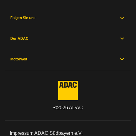
Folgen Sie uns
Der ADAC
Motorwelt
©
2026
ADAC
Impressum ADAC Südbayern e.V.