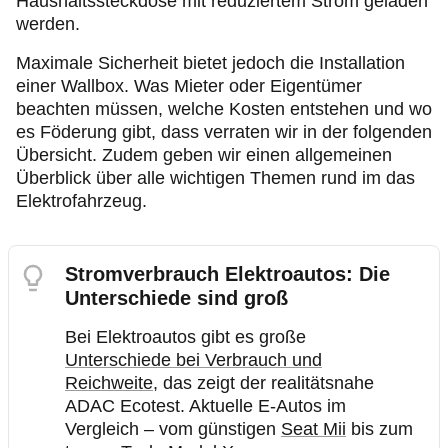
Haushaltssteckdose mit reduziertem Strom geladen
werden.
Maximale Sicherheit bietet jedoch die Installation
einer Wallbox. Was Mieter oder Eigentümer
beachten müssen, welche Kosten entstehen und wo
es Föderung gibt, dass verraten wir in der folgenden
Übersicht. Zudem geben wir einen allgemeinen
Überblick über alle wichtigen Themen rund im das
Elektrofahrzeug.
Stromverbrauch Elektroautos: Die
Unterschiede sind groß
Bei Elektroautos gibt es große
Unterschiede bei Verbrauch und
Reichweite
, das zeigt der realitätsnahe
ADAC Ecotest. Aktuelle E-Autos im
Vergleich – vom günstigen
Seat Mii
bis zum