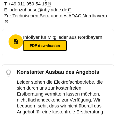
T
+49 911 959 54 15
E
ladenzuhause@nby.adac.de
Zur Technischen Beratung des ADAC Nordbayern.
Infoflyer für Mitglieder aus Nordbayern
PDF Format
PDF
downloaden
Konstanter Ausbau des Angebots
Leider stehen die Elektrofachbetriebe, die
sich durch uns zur kostenfreien
Erstberatung vermitteln lassen möchten,
nicht flächendeckend zur Verfügung. Wir
bedauern sehr, dass wir nicht überall das
Angebot für eine kostenfreie Erstberatung