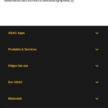
ADAC Apps
Produkte & Services
Folgen Sie uns
Der ADAC
Motorwelt