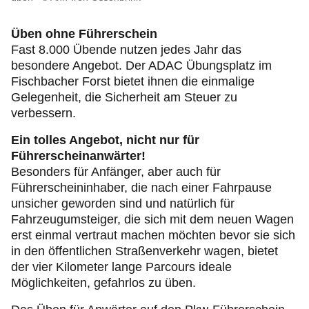
Reise & Touristik
Üben ohne Führerschein
Motorsport & Ortsclubs
Fast 8.000 Übende nutzen jedes Jahr das
besondere Angebot. Der ADAC Übungsplatz im
Fischbacher Forst bietet ihnen die einmalige
Gelegenheit, die Sicherheit am Steuer zu
verbessern.
Ein tolles Angebot, nicht nur für
Führerscheinanwärter!
Besonders für Anfänger, aber auch für
Führerscheininhaber, die nach einer Fahrpause
unsicher geworden sind und natürlich für
Fahrzeugumsteiger, die sich mit dem neuen Wagen
erst einmal vertraut machen möchten bevor sie sich
in den öffentlichen Straßenverkehr wagen, bietet
der vier Kilometer lange Parcours ideale
Möglichkeiten, gefahrlos zu üben.