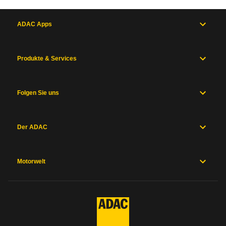
ADAC Apps
Produkte & Services
Folgen Sie uns
Der ADAC
Motorwelt