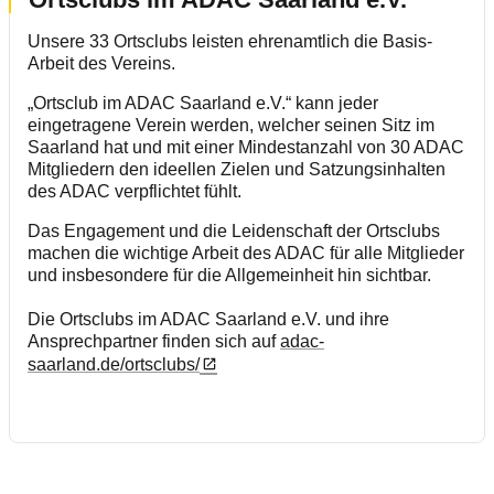
Unsere 33 Ortsclubs leisten ehrenamtlich die Basis-
Arbeit des Vereins.
„Ortsclub im ADAC Saarland e.V.“ kann jeder
eingetragene Verein werden, welcher seinen Sitz im
Saarland hat und mit einer Mindestanzahl von 30 ADAC
Mitgliedern den ideellen Zielen und Satzungsinhalten
des ADAC verpflichtet fühlt.
Das Engagement und die Leidenschaft der Ortsclubs
machen die wichtige Arbeit des ADAC für alle Mitglieder
und insbesondere für die Allgemeinheit hin sichtbar.
Die Ortsclubs im ADAC Saarland e.V. und ihre
Ansprechpartner finden sich auf
adac-
saarland.de/ortsclubs/