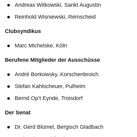
Andreas Witkowski, Sankt Augustin
Reinhold Wisniewski, Remscheid
Clubsyndikus
Marc Michelske, Köln
Berufene Mitglieder der Ausschüsse
André Borkowsky, Korschenbroich
Stefan Kahlscheuer, Pulheim
Bernd Op’t Eynde, Troisdorf
Der Senat
Dr. Gerd Blümel, Bergisch Gladbach