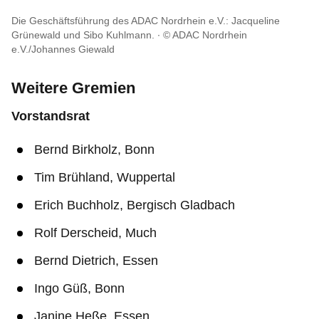
Die Geschäftsführung des ADAC Nordrhein e.V.: Jacqueline
Grünewald und Sibo Kuhlmann.
© ADAC Nordrhein
e.V./Johannes Giewald
Weitere Gremien
Vorstandsrat
Bernd Birkholz, Bonn
Tim Brühland, Wuppertal
Erich Buchholz, Bergisch Gladbach
Rolf Derscheid, Much
Bernd Dietrich, Essen
Ingo Güß, Bonn
Janine Heße, Essen