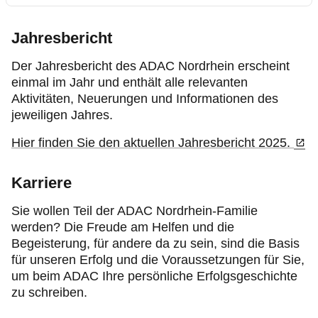
Jahresbericht
Der Jahresbericht des ADAC Nordrhein erscheint
einmal im Jahr und enthält alle relevanten
Aktivitäten, Neuerungen und Informationen des
jeweiligen Jahres.
Hier finden Sie den aktuellen Jahresbericht 2025.
Karriere
Sie wollen Teil der ADAC Nordrhein-Familie
werden? Die Freude am Helfen und die
Begeisterung, für andere da zu sein, sind die Basis
für unseren Erfolg und die Voraussetzungen für Sie,
um beim ADAC Ihre persönliche Erfolgsgeschichte
zu schreiben.