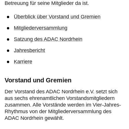
Betreuung für seine Mitglieder da ist.
Überblick über Vorstand und Gremien
Mitgliederversammlung
Satzung des ADAC Nordrhein
Jahresbericht
Karriere
Vorstand und Gremien
Der Vorstand des ADAC Nordrhein e.V. setzt sich
aus sechs ehrenamtlichen Vorstandsmitgliedern
zusammen. Alle Vorstände werden im Vier-Jahres-
Rhythmus von der Mitgliederversammlung des
ADAC Nordrhein gewählt.