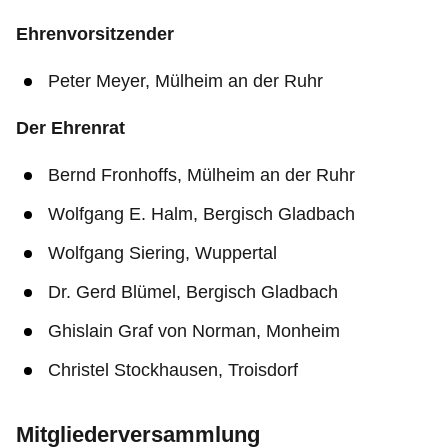
Ehrenvorsitzender
Peter Meyer, Mülheim an der Ruhr
Der Ehrenrat
Bernd Fronhoffs, Mülheim an der Ruhr
Wolfgang E. Halm, Bergisch Gladbach
Wolfgang Siering, Wuppertal
Dr. Gerd Blümel, Bergisch Gladbach
Ghislain Graf von Norman, Monheim
Christel Stockhausen, Troisdorf
Mitgliederversammlung