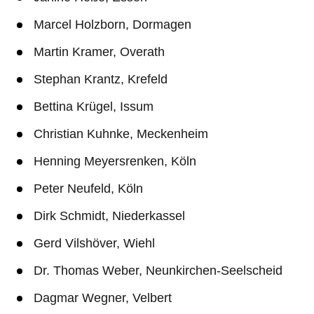
Marcel Holzborn, Dormagen
Martin Kramer, Overath
Stephan Krantz, Krefeld
Bettina Krügel, Issum
Christian Kuhnke, Meckenheim
Henning Meyersrenken, Köln
Peter Neufeld, Köln
Dirk Schmidt, Niederkassel
Gerd Vilshöver, Wiehl
Dr. Thomas Weber, Neunkirchen-Seelscheid
Dagmar Wegner, Velbert