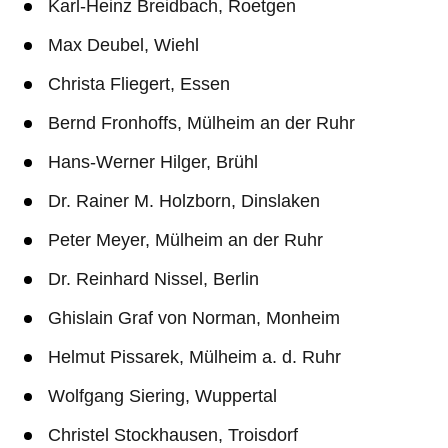
Karl-Heinz Breidbach, Roetgen
Max Deubel, Wiehl
Christa Fliegert, Essen
Bernd Fronhoffs, Mülheim an der Ruhr
Hans-Werner Hilger, Brühl
Dr. Rainer M. Holzborn, Dinslaken
Peter Meyer, Mülheim an der Ruhr
Dr. Reinhard Nissel, Berlin
Ghislain Graf von Norman, Monheim
Helmut Pissarek, Mülheim a. d. Ruhr
Wolfgang Siering, Wuppertal
Christel Stockhausen, Troisdorf