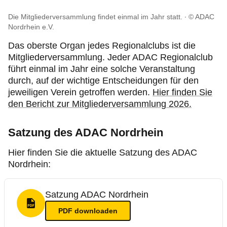
Die Mitgliederversammlung findet einmal im Jahr statt.
© ADAC
Nordrhein e.V.
Das oberste Organ jedes Regionalclubs ist die
Mitgliederversammlung. Jeder ADAC Regionalclub
führt einmal im Jahr eine solche Veranstaltung
durch, auf der wichtige Entscheidungen für den
jeweiligen Verein getroffen werden.
Hier finden Sie
den Bericht zur Mitgliederversammlung 2026.
Satzung des ADAC Nordrhein
Hier finden Sie die aktuelle Satzung des ADAC
Nordrhein:
Satzung ADAC Nordrhein
PDF Format
PDF
downloaden