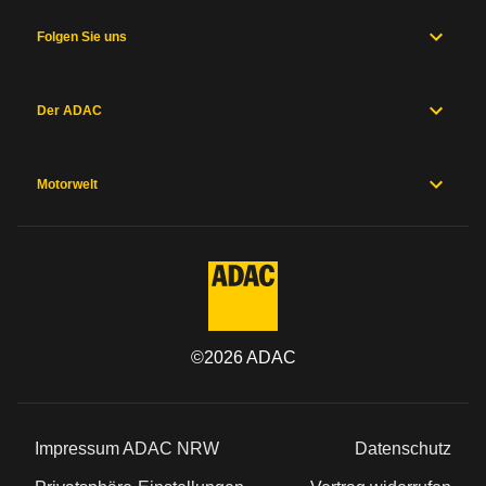
Folgen Sie uns
Der ADAC
Motorwelt
©
2026
ADAC
Impressum ADAC NRW
Datenschutz