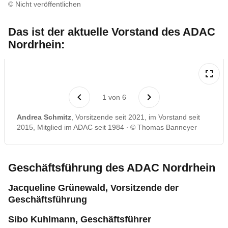
© Nicht veröffentlichen
Das ist der aktuelle Vorstand des ADAC
Nordrhein:
1
von
6
Andrea Schmitz
, Vorsitzende seit 2021, im Vorstand seit
2015, Mitglied im ADAC seit 1984
© Thomas Banneyer
Geschäftsführung des ADAC Nordrhein
Jacqueline Grünewald, Vorsitzende der
Geschäftsführung
Sibo Kuhlmann, Geschäftsführer