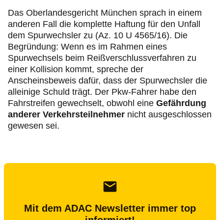
Das Oberlandesgericht München sprach in einem
anderen Fall die komplette Haftung für den Unfall
dem Spurwechsler zu (Az. 10 U 4565/16). Die
Begründung: Wenn es im Rahmen eines
Spurwechsels beim Reißverschlussverfahren zu
einer Kollision kommt, spreche der
Anscheinsbeweis dafür, dass der Spurwechsler die
alleinige Schuld trägt. Der Pkw-Fahrer habe den
Fahrstreifen gewechselt, obwohl eine
Gefährdung
anderer Verkehrsteilnehmer
nicht ausgeschlossen
gewesen sei.
Mit dem ADAC Newsletter immer top