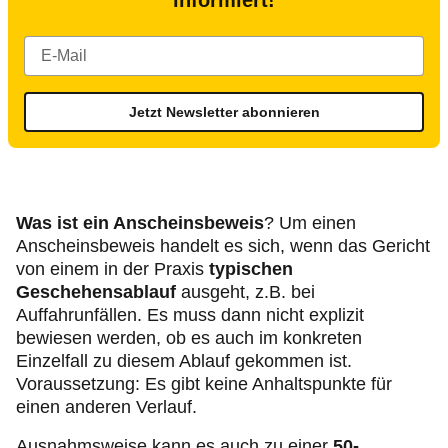
informiert!
Jetzt Newsletter abonnieren
Was ist ein Anscheinsbeweis
? Um einen
Anscheinsbeweis handelt es sich, wenn das Gericht
von einem in der Praxis
typischen
Geschehensablauf
ausgeht, z.B. bei
Auffahrunfällen. Es muss dann nicht explizit
bewiesen werden, ob es auch im konkreten
Einzelfall zu diesem Ablauf gekommen ist.
Voraussetzung: Es gibt keine Anhaltspunkte für
einen anderen Verlauf.
Ausnahmsweise kann es auch zu einer
50-