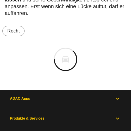
anpassen. Erst wenn sich eine Lücke auftut, darf er
auffahren.
Recht
ADAC Apps
Produkte & Services