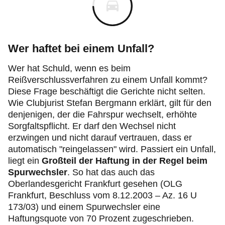
Wer haftet bei einem Unfall?
Wer hat Schuld, wenn es beim
Reißverschlussverfahren zu einem Unfall kommt?
Diese Frage beschäftigt die Gerichte nicht selten.
Wie Clubjurist Stefan Bergmann erklärt, gilt für den
denjenigen, der die Fahrspur wechselt, erhöhte
Sorgfaltspflicht. Er darf den Wechsel nicht
erzwingen und nicht darauf vertrauen, dass er
automatisch "reingelassen" wird. Passiert ein Unfall,
liegt ein
Großteil der Haftung in der Regel beim
Spurwechsler
. So hat das auch das
Oberlandesgericht Frankfurt gesehen (OLG
Frankfurt, Beschluss vom 8.12.2003 – Az. 16 U
173/03) und einem Spurwechsler eine
Haftungsquote von 70 Prozent zugeschrieben.