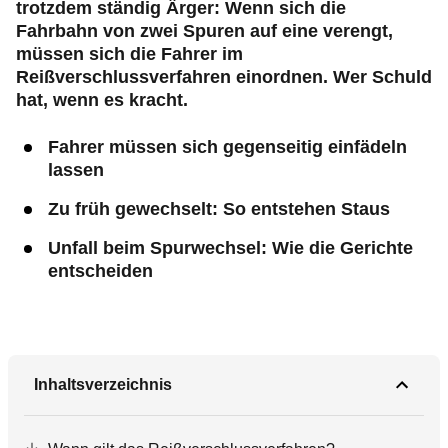
trotzdem ständig Ärger: Wenn sich die
Fahrbahn von zwei Spuren auf eine verengt,
müssen sich die Fahrer im
Reißverschlussverfahren einordnen. Wer Schuld
hat, wenn es kracht.
Fahrer müssen sich gegenseitig einfädeln
lassen
Zu früh gewechselt: So entstehen Staus
Unfall beim Spurwechsel: Wie die Gerichte
entscheiden
Inhaltsverzeichnis