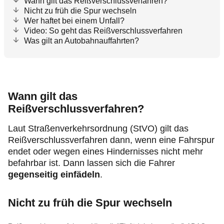
Wann gilt das Reißverschlussverfahren?
Nicht zu früh die Spur wechseln
Wer haftet bei einem Unfall?
Video: So geht das Reißverschlussverfahren
Was gilt an Autobahnauffahrten?
Wann gilt das
Reißverschlussverfahren?
Laut Straßenverkehrsordnung (StVO) gilt das
Reißverschlussverfahren dann, wenn eine Fahrspur
endet oder wegen eines Hindernisses nicht mehr
befahrbar ist. Dann lassen sich die Fahrer
gegenseitig einfädeln
.
Nicht zu früh die Spur wechseln