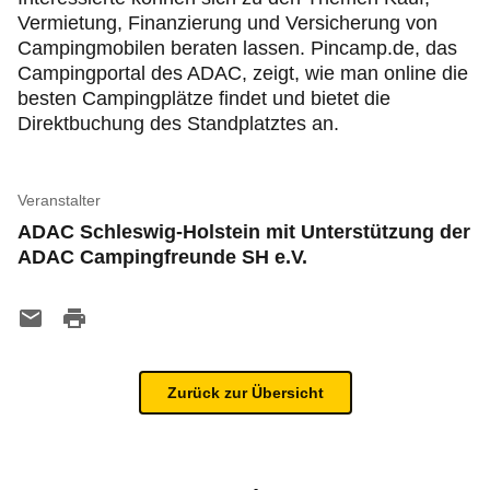
Vermietung, Finanzierung und Versicherung von
Campingmobilen beraten lassen. Pincamp.de, das
Campingportal des ADAC, zeigt, wie man online die
besten Campingplätze findet und bietet die
Direktbuchung des Standplatztes an.
Veranstalter
ADAC Schleswig-Holstein mit Unterstützung der
ADAC Campingfreunde SH e.V.
Zurück zur Übersicht