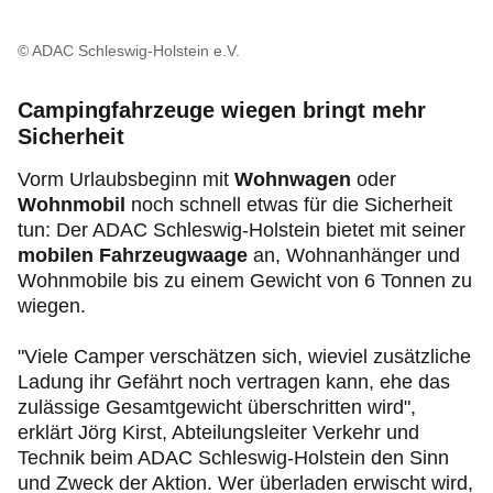
© ADAC Schleswig-Holstein e.V.
Campingfahrzeuge wiegen bringt mehr
Sicherheit
Vorm Urlaubsbeginn mit
Wohnwagen
oder
Wohnmobil
noch schnell etwas für die Sicherheit
tun: Der ADAC Schleswig-Holstein bietet mit seiner
mobilen Fahrzeugwaage
an, Wohnanhänger und
Wohnmobile bis zu einem Gewicht von 6 Tonnen zu
wiegen.
"Viele Camper verschätzen sich, wieviel zusätzliche
Ladung ihr Gefährt noch vertragen kann, ehe das
zulässige Gesamtgewicht überschritten wird",
erklärt Jörg Kirst, Abteilungsleiter Verkehr und
Technik beim ADAC Schleswig-Holstein den Sinn
und Zweck der Aktion. Wer überladen erwischt wird,