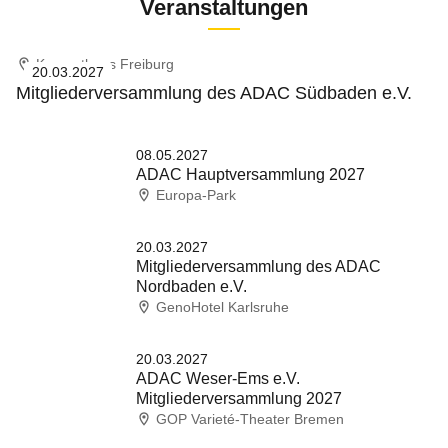
Veranstaltungen
Konzerthaus Freiburg
20.03.2027
Mitgliederversammlung des ADAC Südbaden e.V.
08.05.2027
ADAC Hauptversammlung 2027
Europa-Park
20.03.2027
Mitgliederversammlung des ADAC
Nordbaden e.V.
GenoHotel Karlsruhe
20.03.2027
ADAC Weser-Ems e.V.
Mitgliederversammlung 2027
GOP Varieté-Theater Bremen