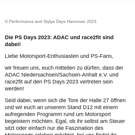
© Performance and Stylye Days Hannover 2023
Die PS Days 2023: ADAC und race2fit sind
dabei!
Liebe Motorsport-Enthusiasten und PS-Fans,
wir freuen uns, euch mitteilen zu dürfen, dass der
ADAC Niedersachsen/Sachsen-Anhalt e.V. und
race2fit auf den PS Days 2023 vertreten sein
werden!
Seid dabei, wenn sich die Tore der Halle 27 öffnen
und wir euch an unserem Stand D12 mit einem
aufregenden Programm rund um Motorsport
begeistern möchten. Egal, ob ihr selbst am Steuer
sitzt oder einfach nur die Faszination des