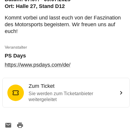
Ort: Halle 27, Stand D12
Kommt vorbei und lasst euch von der Faszination
des Motorsports begeistern. Wir freuen uns auf
euch!
Veranstalter
PS Days
https://www.psdays.com/de/
Zum Ticket
Sie werden zum Ticketanbieter
weitergeleitet