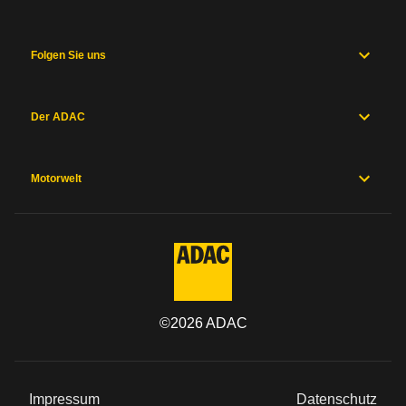
Folgen Sie uns
Der ADAC
Motorwelt
©
2026
ADAC
Impressum
Datenschutz