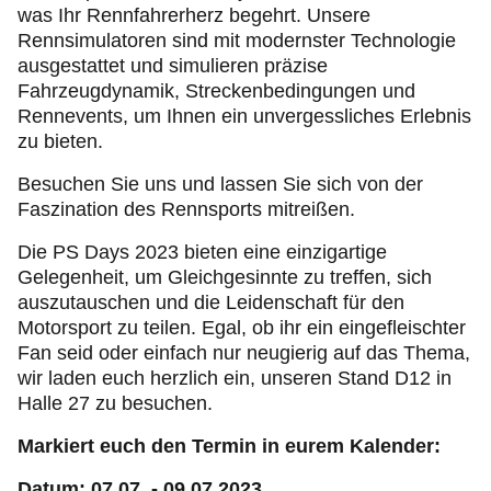
was Ihr Rennfahrerherz begehrt. Unsere
Rennsimulatoren sind mit modernster Technologie
ausgestattet und simulieren präzise
Fahrzeugdynamik, Streckenbedingungen und
Rennevents, um Ihnen ein unvergessliches Erlebnis
zu bieten.
Besuchen Sie uns und lassen Sie sich von der
Faszination des Rennsports mitreißen.
Die PS Days 2023 bieten eine einzigartige
Gelegenheit, um Gleichgesinnte zu treffen, sich
auszutauschen und die Leidenschaft für den
Motorsport zu teilen. Egal, ob ihr ein eingefleischter
Fan seid oder einfach nur neugierig auf das Thema,
wir laden euch herzlich ein, unseren Stand D12 in
Halle 27 zu besuchen.
Markiert euch den Termin in eurem Kalender:
Datum: 07.07. - 09.07.2023