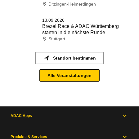
Ditzingen-Heimerdingen
13.09.2026
Brezel Race & ADAC Württemberg
starten in die nächste Runde
Stuttgart
Standort bestimmen
Alle Veranstaltungen
ADAC Apps
Produkte & Services