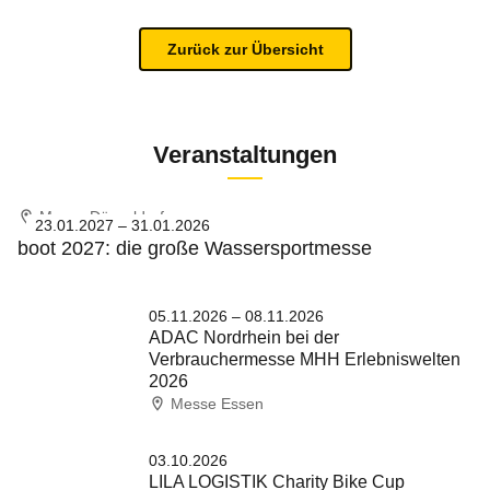
Zurück zur Übersicht
Veranstaltungen
Messe Düsseldorf
23.01.2027 – 31.01.2026
boot 2027: die große Wassersportmesse
05.11.2026 – 08.11.2026
ADAC Nordrhein bei der
Verbrauchermesse MHH Erlebniswelten
2026
Messe Essen
03.10.2026
LILA LOGISTIK Charity Bike Cup