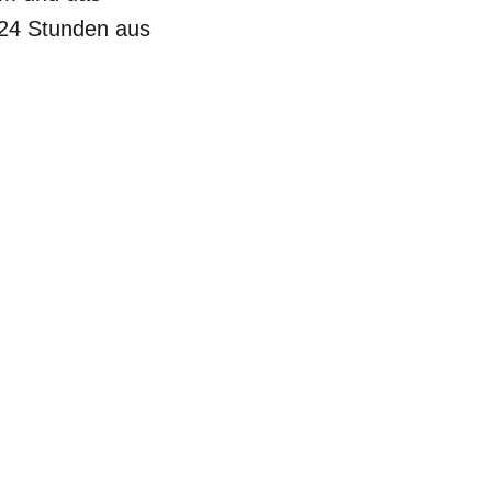
 24 Stunden aus