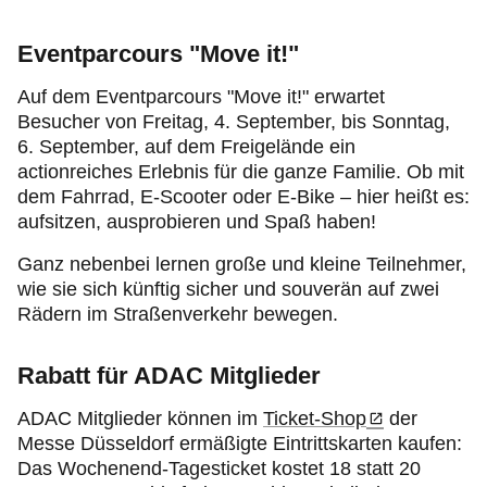
Eventparcours "Move it!"
Auf dem Eventparcours "Move it!" erwartet
Besucher von Freitag, 4. September, bis Sonntag,
6. September, auf dem Freigelände ein
actionreiches Erlebnis für die ganze Familie. Ob mit
dem Fahrrad, E-Scooter oder E-Bike – hier heißt es:
aufsitzen, ausprobieren und Spaß haben!
Ganz nebenbei lernen große und kleine Teilnehmer,
wie sie sich künftig sicher und souverän auf zwei
Rädern im Straßenverkehr bewegen.
Rabatt für ADAC Mitglieder
ADAC Mitglieder können im
Ticket-Shop
der
Messe Düsseldorf ermäßigte Eintrittskarten kaufen:
Das Wochenend-Tagesticket kostet 18 statt 20