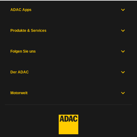
ADAC Apps
Produkte & Services
Folgen Sie uns
Der ADAC
Motorwelt