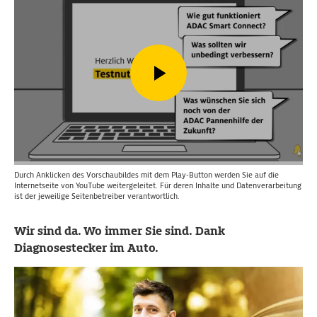
Durch Anklicken des Vorschaubildes mit dem Play-Button werden Sie auf die
Internetseite von YouTube weitergeleitet. Für deren Inhalte und Datenverarbeitung
ist der jeweilige Seitenbetreiber verantwortlich.
Wir sind da. Wo immer Sie sind. Dank
Diagnosestecker im Auto.