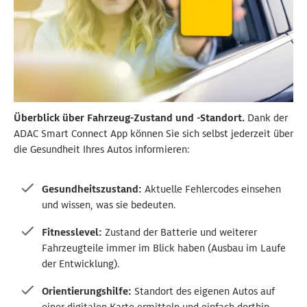
Überblick über Fahrzeug-Zustand und -Standort.
Dank der
ADAC Smart Connect App können Sie sich selbst jederzeit über
die Gesundheit Ihres Autos informieren:
Gesundheitszustand:
Aktuelle Fehlercodes einsehen
und wissen, was sie bedeuten.
Fitnesslevel:
Zustand der Batterie und weiterer
Fahrzeugteile immer im Blick haben (Ausbau im Laufe
der Entwicklung).
Orientierungshilfe:
Standort des eigenen Autos auf