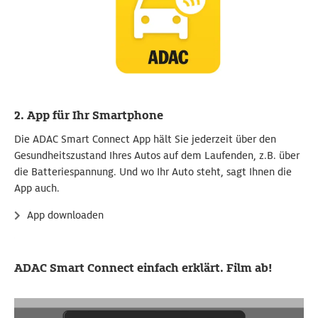
2. App für Ihr Smartphone
Die ADAC Smart Connect App hält Sie jederzeit über den
Gesundheitszustand Ihres Autos auf dem Laufenden, z.B. über
die Batteriespannung. Und wo Ihr Auto steht, sagt Ihnen die
App auch.
App downloaden
ADAC Smart Connect einfach erklärt. Film ab!