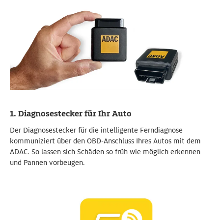
1. Diagnosestecker für Ihr Auto
Der Diagnosestecker für die intelligente Ferndiagnose
kommuniziert über den OBD-Anschluss Ihres Autos mit dem
ADAC. So lassen sich Schäden so früh wie möglich erkennen
und Pannen vorbeugen.