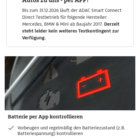
Autos zu uns - per APP!
Bis zum 31.12.2026 läuft der ADAC Smart Connect
Direct Testbetrieb für folgende Hersteller:
Mercedes, BMW & Mini ab Baujahr 2017.
Derzeit
steht leider kein weiteres Testkontingent zur
Verfügung.
Batterie per App kontrollieren
Vorbeugen und regelmäßig den Batteriezustand (z.B.
Batteriespannung) kontrollieren