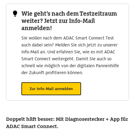
Wie geht's nach dem Testzeitraum
weiter? Jetzt zur Info-Mail
anmelden!
Sie wollen nach dem ADAC Smart Connect Test
auch dabei sein? Melden Sie sich jetzt zu unserer
Info-Mail an. Und erfahren Sie, wie es mit ADAC
Smart Connect weitergeht. Damit Sie auch so
schnell wie möglich von der digitalen Pannenhilfe
der Zukunft profitieren können.
Zur Info-Mail anmelden
Doppelt hilft besser: Mit Diagnosestecker + App für
ADAC Smart Connect.