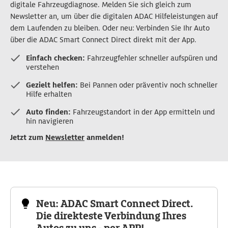
digitale Fahrzeugdiagnose. Melden Sie sich gleich zum
Newsletter an, um über die digitalen ADAC Hilfeleistungen auf
dem Laufenden zu bleiben. Oder neu: Verbinden Sie Ihr Auto
über die ADAC Smart Connect Direct direkt mit der App.
Einfach checken:
Fahrzeugfehler schneller aufspüren und
verstehen
Gezielt helfen:
Bei Pannen oder präventiv noch schneller
Hilfe erhalten
Auto finden:
Fahrzeugstandort in der App ermitteln und
hin navigieren
Jetzt zum
Newsletter
anmelden!
Neu: ADAC Smart Connect Direct.
Die direkteste Verbindung Ihres