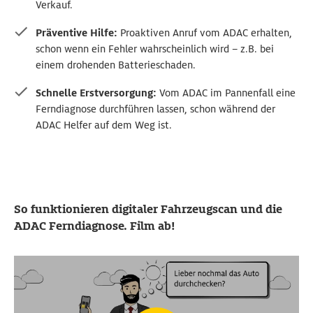
Verkauf.
Präventive Hilfe:
Proaktiven Anruf vom ADAC erhalten,
schon wenn ein Fehler wahrscheinlich wird – z.B. bei
einem drohenden Batterieschaden.
Schnelle Erstversorgung:
Vom ADAC im Pannenfall eine
Ferndiagnose durchführen lassen, schon während der
ADAC Helfer auf dem Weg ist.
So funktionieren digitaler Fahrzeugscan und die
ADAC Ferndiagnose. Film ab!