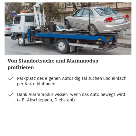
Von Standortsuche und Alarmmodus
profitieren
Parkplatz des eigenen Autos digital suchen und einfach
per Karte hinfinden
Dank Alarmmodus wissen, wenn das Auto bewegt wird
(z.B. Abschleppen, Diebstahl)