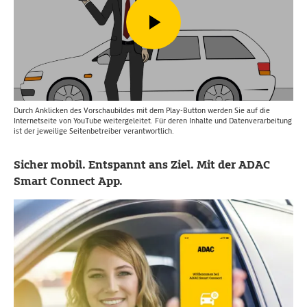
Durch Anklicken des Vorschaubildes mit dem Play-Button werden Sie auf die
Internetseite von YouTube weitergeleitet. Für deren Inhalte und Datenverarbeitung
ist der jeweilige Seitenbetreiber verantwortlich.
Sicher mobil. Entspannt ans Ziel. Mit der ADAC
Smart Connect App.