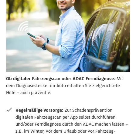
Ob digitaler Fahrzeugscan oder ADAC Ferndiagnose:
Mit
dem Diagnosestecker im Auto erhalten Sie zielgerichtete
Hilfe – auch präventiv:
Regelmäßige Vorsorge:
Zur Schadensprävention
digitalen Fahrzeugscan per App selbst durchführen
und/oder Ferndiagnose durch den ADAC machen lassen –
z.B. im Winter, vor dem Urlaub oder vor Fahrzeug-