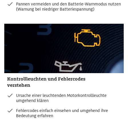
Pannen vermeiden und den Batterie-Warnmodus nutzen
(Warnung bei niedriger Batteriespannung)
Kontrollleuchten und Fehlercodes
verstehen
Ursache einer leuchtenden Motorkontrollleuchte
umgehend klären
Fehlercodes einfach einsehen und umgehend ihre
Bedeutung erfahren