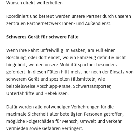
Wunsch direkt weiterhelfen.
Koordiniert und betreut werden unsere Partner durch unseren
zentralen Partnernetzwerk Innen- und Außendienst.
Schweres Gerät für schwere Fälle
Wenn Ihre Fahrt unfreiwillig im Graben, am Fuß einer
Böschung, oder dort endet, wo ein Fahrzeug definitiv nicht
hingehört, werden unsere Mobilitätspartner besonders
gefordert. In diesen Fällen hilft meist nur noch der Einsatz von
schwerem Gerät und speziellen Hilfsmitteln, wie
beispielsweise Abschlepp-Krane, Schwertransporter,
Unterfahrlifte und Hebekissen.
Dafür werden alle notwendigen Vorkehrungen für die
maximale Sicherheit aller beteiligten Personen getroffen,
mögliche Folgeschäden für Mensch, Umwelt und Verkehr
vermieden sowie Gefahren verringert.