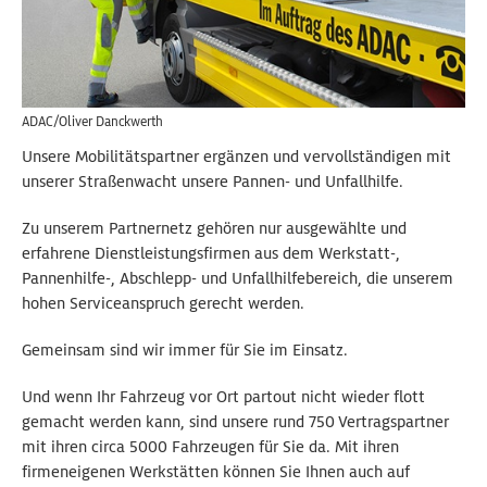
ADAC/Oliver Danckwerth
Unsere Mobilitätspartner ergänzen und vervollständigen mit
unserer Straßenwacht unsere Pannen- und Unfallhilfe.
Zu unserem Partnernetz gehören nur ausgewählte und
erfahrene Dienstleistungsfirmen aus dem Werkstatt-,
Pannenhilfe-, Abschlepp- und Unfallhilfebereich, die unserem
hohen Serviceanspruch gerecht werden.
Gemeinsam sind wir immer für Sie im Einsatz.
Und wenn Ihr Fahrzeug vor Ort partout nicht wieder flott
gemacht werden kann, sind unsere rund 750 Vertragspartner
mit ihren circa 5000 Fahrzeugen für Sie da. Mit ihren
firmeneigenen Werkstätten können Sie Ihnen auch auf