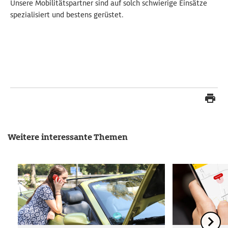
Unsere Mobilitätspartner sind auf solch schwierige Einsätze
spezialisiert und bestens gerüstet.
Weitere interessante Themen