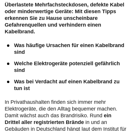
Überlastete Mehrfachsteckdosen, defekte Kabel
oder minderwertige Geräte: Mit diesen Tipps
erkennen Sie zu Hause unscheinbare
Gefahrenquellen und verhindern einen
Kabelbrand.
Was häufige Ursachen für einen Kabelbrand
sind
Welche Elektrogeräte potenziell gefährlich
sind
Was bei Verdacht auf einen Kabelbrand zu
tun ist
In Privathaushalten finden sich immer mehr
Elektrogeräte, die den Alltag bequemer machen.
Damit wächst auch das Brandrisiko. Rund
ein
Drittel aller registrierten Brände
in und an
Gebäuden in Deutschland hängt laut dem
Institut für