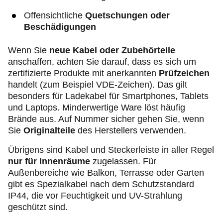
Offensichtliche
Quetschungen oder
Beschädigungen
Wenn Sie
neue Kabel oder Zubehörteile
anschaffen, achten Sie darauf, dass es sich um
zertifizierte Produkte mit anerkannten
Prüfzeichen
handelt (zum Beispiel VDE-Zeichen). Das gilt
besonders für Ladekabel für Smartphones, Tablets
und Laptops. Minderwertige Ware löst häufig
Brände aus. Auf Nummer sicher gehen Sie, wenn
Sie
Originalteile
des Herstellers verwenden.
Übrigens sind Kabel und Steckerleiste in aller Regel
nur für Innenräume
zugelassen. Für
Außenbereiche wie Balkon, Terrasse oder Garten
gibt es Spezialkabel nach dem Schutzstandard
IP44, die vor Feuchtigkeit und UV-Strahlung
geschützt sind.