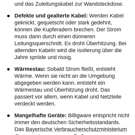
und das Zuleitungskabel zur Wandsteckdose.
Defekte und gealterte Kabel:
Werden Kabel
geknickt, gequetscht oder stark gedehnt,
können die Kupferadern brechen. Der Strom
muss dann durch einen dünneren
Leitungsquerschnitt. Es droht Überhitzung. Bei
alternden Kabeln wird die Isolierung über die
Jahre spröde und rissig.
Wärmestau:
Sobald Strom fließt, entsteht
Wärme. Wenn sie nicht an die Umgebung
abgegeben werden kann, entsteht ein
Wärmestau und Überhitzung droht. Das
passiert vor allem, wenn Kabel und Netzteile
verdeckt werden.
Mangelhafte Geräte:
Billigware entspricht nicht
immer den deutschen Sicherheitsstandards.
Das
Bayerische Verbraucherschutzministerium