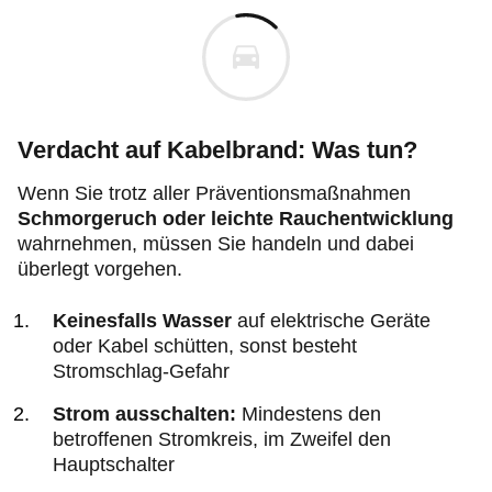
Verdacht auf Kabelbrand: Was tun?
Wenn Sie trotz aller Präventionsmaßnahmen
Schmorgeruch oder leichte Rauchentwicklung
wahrnehmen, müssen Sie handeln und dabei
überlegt vorgehen.
Keinesfalls Wasser
auf elektrische Geräte
oder Kabel schütten, sonst besteht
Stromschlag-Gefahr
Strom ausschalten:
Mindestens den
betroffenen Stromkreis, im Zweifel den
Hauptschalter