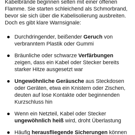
Kabelbrände beginnen selten mit einer offenen
Flamme. Sie starten schleichend als Schmorbrand,
bevor sie sich über die Kabelisolierung ausbreiten.
Doch es gibt klare Warnsignale:
Durchdringender, beißender
Geruch
von
verbranntem Plastik oder Gummi
Bräunliche oder schwarze
Verfärbungen
zeigen, dass ein Kabel oder Stecker bereits
starker Hitze ausgesetzt war
Ungewöhnliche Geräusche
aus Steckdosen
oder Geräten, etwa ein Knistern oder Zischen,
deuten auf lose Kontakte oder beginnenden
Kurzschluss hin
Wenn ein Netzteil, Kabel oder Stecker
ungewöhnlich heiß
wird, droht Überlastung
Häufig
herausfliegende Sicherungen
können