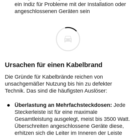
ein Indiz für Probleme mit der Installation oder
angeschlossenen Geräten sein
Ursachen für einen Kabelbrand
Die Gründe für Kabelbrände reichen von
unsachgemäßer Nutzung bis hin zu defekter
Technik. Das sind die häufigsten Auslöser:
Überlastung an Mehrfachsteckdosen:
Jede
Steckerleiste ist für eine maximale
Gesamtleistung ausgelegt, meist bis 3500 Watt.
Überschreiten angeschlossene Geräte diese,
erhitzen sich die Leiter im Inneren der Leiste