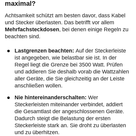
maximal?
Achtsamkeit schützt am besten davor, dass Kabel
und Stecker überlasten. Das betrifft vor allem
Mehrfachsteckdosen
, bei denen einige Regeln zu
beachten sind.
Lastgrenzen beachten:
Auf der Steckerleiste
ist angegeben, wie belastbar sie ist. In der
Regel liegt die Grenze bei 3500 Watt. Prüfen
und addieren Sie deshalb vorab die Wattzahlen
aller Geräte, die Sie gleichzeitig an der Leiste
anschließen wollen.
Nie hintereinanderschalten:
Wer
Steckerleisten miteinander verbindet, addiert
die Gesamtlast der angeschlossenen Geräte.
Dadurch steigt die Belastung der ersten
Steckerleiste stark an. Sie droht zu überlasten
und zu überhitzen.