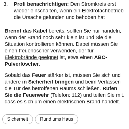
Profi benachrichtigen:
Den Stromkreis erst
wieder einschalten, wenn ein Elektrofachbetrieb
die Ursache gefunden und behoben hat
Brennt das Kabel
bereits, sollten Sie nur handeln,
wenn der Brand noch sehr klein ist und Sie die
Situation kontrollieren können. Dabei müssen Sie
einen
Feuerlöscher verwenden, der für
Elektrobrände geeignet
ist, etwa einen
ABC-
Pulverlöscher
.
Sobald das
Feuer
stärker ist, müssen Sie sich und
andere
in Sicherheit bringen
und beim Verlassen
die Tür des betroffenen Raums schließen.
Rufen
Sie die Feuerwehr
(Telefon: 112) und teilen Sie mit,
dass es sich um einen elektrischen Brand handelt.
Sicherheit
Rund ums Haus