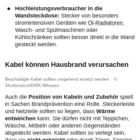
Hochleistungsverbraucher in die
Wandsteckdose:
Stecker von besonders
stromintensiven Geräten wie
Öl-Radiatoren
,
Wasch- und Spülmaschinen oder
Kühlschränken sollten besser direkt in die Wand
gesteckt werden.
Kabel können Hausbrand verursachen
Beschädigte Kabel sollten umgehend ersetzt werden.
©
Shutterstock/ERIK Miheyeu
Auch die
Position von Kabeln und Zubehör
spielt
in Sachen Brandprävention eine Rolle. Steckerleiste
und Netzteile sollten so liegen, dass
Wärme
entweichen
kann. Sie dürfen nicht mit Teppichen,
Wäsche, Möbeln oder anderen Gegenständen
abgedeckt werden. Kabel sollten so verlegt sein,