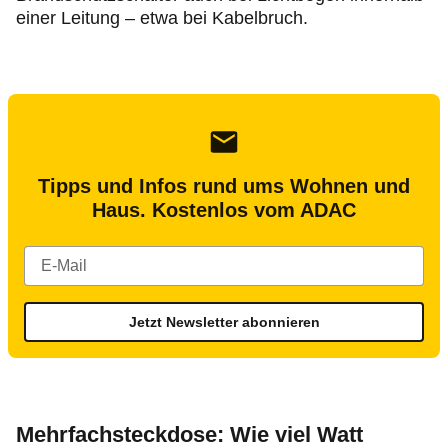
einer Leitung – etwa bei Kabelbruch.
Tipps und Infos rund ums Wohnen und
Haus. Kostenlos vom ADAC
Jetzt Newsletter abonnieren
Mehrfachsteckdose: Wie viel Watt