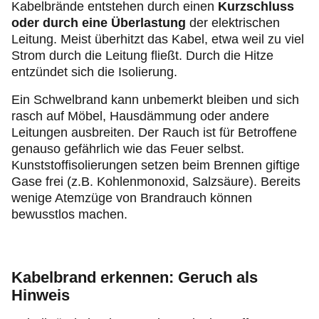
Kabelbrände entstehen durch einen
Kurzschluss
oder durch eine Überlastung
der elektrischen
Leitung. Meist überhitzt das Kabel, etwa weil zu viel
Strom durch die Leitung fließt. Durch die Hitze
entzündet sich die Isolierung.
Ein Schwelbrand kann unbemerkt bleiben und sich
rasch auf Möbel, Hausdämmung oder andere
Leitungen ausbreiten. Der Rauch ist für Betroffene
genauso gefährlich wie das Feuer selbst.
Kunststoffisolierungen setzen beim Brennen giftige
Gase frei (z.B. Kohlenmonoxid, Salzsäure). Bereits
wenige Atemzüge von Brandrauch können
bewusstlos machen.
Kabelbrand erkennen: Geruch als
Hinweis