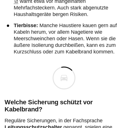
warnt etwa vor mangelhaften
Mehrfachsteckern. Auch stark abgenutzte
Haushaltsgeräte bergen Risiken.
Tierbisse:
Manche Haustiere kauen gern auf
Kabeln herum, vor allem Nagetiere wie
Meerschweinchen oder Hasen. Wenn sie die
äußere Isolierung durchbeißen, kann es zum
Kurzschluss oder zum Kabelbrand kommen.
Welche Sicherung schützt vor
Kabelbrand?
Reguläre Sicherungen, in der Fachsprache
Leitungsschutzschalter
genannt, spielen eine