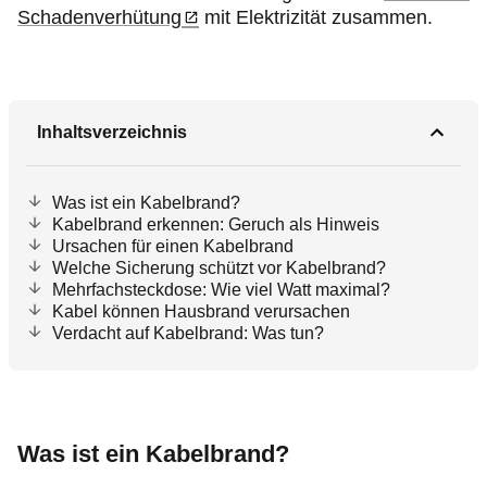
Schadenverhütung
mit Elektrizität zusammen.
Inhaltsverzeichnis
Was ist ein Kabelbrand?
Kabelbrand erkennen: Geruch als Hinweis
Ursachen für einen Kabelbrand
Welche Sicherung schützt vor Kabelbrand?
Mehrfachsteckdose: Wie viel Watt maximal?
Kabel können Hausbrand verursachen
Verdacht auf Kabelbrand: Was tun?
Was ist ein Kabelbrand?