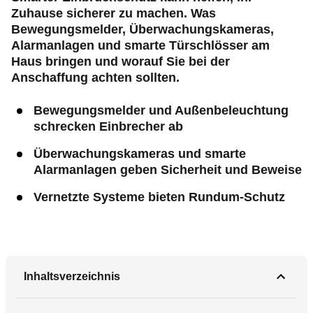
Zuhause sicherer zu machen. Was
Bewegungsmelder, Überwachungskameras,
Alarmanlagen und smarte Türschlösser am
Haus bringen und worauf Sie bei der
Anschaffung achten sollten.
Bewegungsmelder und Außenbeleuchtung
schrecken Einbrecher ab
Überwachungskameras und smarte
Alarmanlagen geben Sicherheit und Beweise
Vernetzte Systeme bieten Rundum-Schutz
Inhaltsverzeichnis