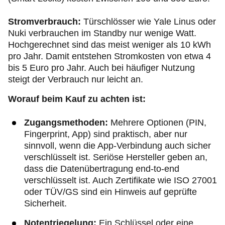
Stromverbrauch:
Türschlösser wie Yale Linus oder
Nuki verbrauchen im Standby nur wenige Watt.
Hochgerechnet sind das meist weniger als 10 kWh
pro Jahr. Damit entstehen Stromkosten von etwa 4
bis 5 Euro pro Jahr. Auch bei häufiger Nutzung
steigt der Verbrauch nur leicht an.
Worauf beim Kauf zu achten ist:
Zugangsmethoden:
Mehrere Optionen (PIN,
Fingerprint, App) sind praktisch, aber nur
sinnvoll, wenn die App-Verbindung auch sicher
verschlüsselt ist. Seriöse Hersteller geben an,
dass die Datenübertragung end-to-end
verschlüsselt ist. Auch Zertifikate wie ISO 27001
oder TÜV/GS sind ein Hinweis auf geprüfte
Sicherheit.
Notentriegelung:
Ein Schlüssel oder eine