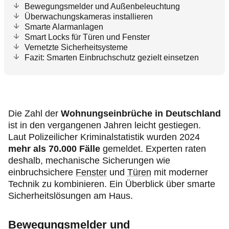
Bewegungsmelder und Außenbeleuchtung
Überwachungskameras installieren
Smarte Alarmanlagen
Smart Locks für Türen und Fenster
Vernetzte Sicherheitsysteme
Fazit: Smarten Einbruchschutz gezielt einsetzen
Die Zahl der
Wohnungseinbrüche in Deutschland
ist in den vergangenen Jahren leicht gestiegen.
Laut Polizeilicher Kriminalstatistik wurden 2024
mehr als 70.000 Fälle
gemeldet. Experten raten
deshalb, mechanische Sicherungen wie
einbruchsichere
Fenster
und
Türen
mit moderner
Technik zu kombinieren. Ein Überblick über smarte
Sicherheitslösungen am Haus.
Bewegungsmelder und