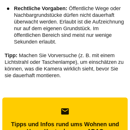
Rechtliche Vorgaben:
Öffentliche Wege oder
Nachbargrundstücke dürfen nicht dauerhaft
überwacht werden. Erlaubt ist die Aufzeichnung
nur auf dem eigenen Grundstück. Im
öffentlichen Bereich sind meist nur wenige
Sekunden erlaubt.
Tipp:
Machen Sie Vorversuche (z. B. mit einem
Lichtstrahl oder Taschenlampe), um einschätzen zu
können, was die Kamera wirklich sieht, bevor Sie
sie dauerhaft montieren.
Tipps und Infos rund ums Wohnen und