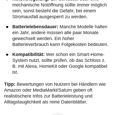
mechanische Notöffnung sollte immer möglich
sein, sonst besteht die Gefahr, bei einem
Stromausfall ausgesperrt zu werden.
Batterielebensdauer:
Manche Modelle halten
ein Jahr, andere müssen alle paar Monate
gewechselt werden. Ein hoher
Batterieverbrauch kann Folgekosten bedeuten.
Kompatibilität:
Wer schon ein Smart-Home-
System nutzt, sollte prüfen, ob das Schloss z.
B. mit Alexa, HomeKit oder Google kompatibel
ist.
Tipp:
Bewertungen von Nutzern bei Händlern wie
Amazon oder MediaMarkt/Saturn geben oft
realistischere Infos zur Batterieleistung und
Alltagstauglichkeit als reine Datenblätter.