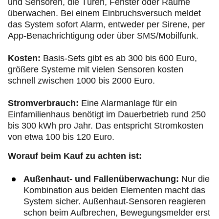
und Sensoren, die Türen, Fenster oder Räume
überwachen. Bei einem Einbruchsversuch meldet
das System sofort Alarm, entweder per Sirene, per
App-Benachrichtigung oder über SMS/Mobilfunk.
Kosten:
Basis-Sets gibt es ab 300 bis 600 Euro,
größere Systeme mit vielen Sensoren kosten
schnell zwischen 1000 bis 2000 Euro.
Stromverbrauch:
Eine Alarmanlage für ein
Einfamilienhaus benötigt im Dauerbetrieb rund 250
bis 300 kWh pro Jahr. Das entspricht Stromkosten
von etwa 100 bis 120 Euro.
Worauf beim Kauf zu achten ist:
Außenhaut- und Fallenüberwachung:
Nur die
Kombination aus beiden Elementen macht das
System sicher. Außenhaut-Sensoren reagieren
schon beim Aufbrechen, Bewegungsmelder erst