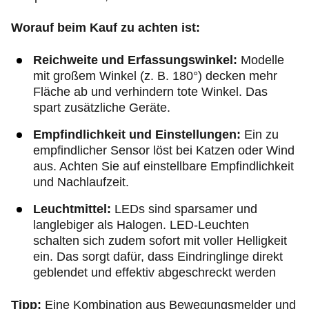
Worauf beim Kauf zu achten ist:
Reichweite und Erfassungswinkel:
Modelle
mit großem Winkel (z. B. 180°) decken mehr
Fläche ab und verhindern tote Winkel. Das
spart zusätzliche Geräte.
Empfindlichkeit und Einstellungen:
Ein zu
empfindlicher Sensor löst bei Katzen oder Wind
aus. Achten Sie auf einstellbare Empfindlichkeit
und Nachlaufzeit.
Leuchtmittel:
LEDs sind sparsamer und
langlebiger als Halogen. LED-Leuchten
schalten sich zudem sofort mit voller Helligkeit
ein. Das sorgt dafür, dass Eindringlinge direkt
geblendet und effektiv abgeschreckt werden
Tipp:
Eine Kombination aus Bewegungsmelder und