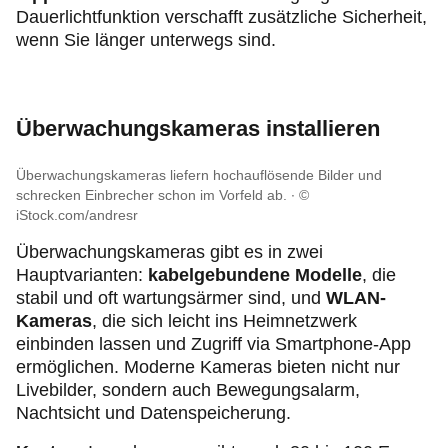
Dauerlichtfunktion verschafft zusätzliche Sicherheit,
wenn Sie länger unterwegs sind.
Überwachungskameras installieren
Überwachungskameras liefern hochauflösende Bilder und
schrecken Einbrecher schon im Vorfeld ab.
©
iStock.com/andresr
Überwachungskameras gibt es in zwei
Hauptvarianten:
kabelgebundene Modelle
, die
stabil und oft wartungsärmer sind, und
WLAN-
Kameras
, die sich leicht ins Heimnetzwerk
einbinden lassen und Zugriff via Smartphone-App
ermöglichen. Moderne Kameras bieten nicht nur
Livebilder, sondern auch Bewegungsalarm,
Nachtsicht und Datenspeicherung.