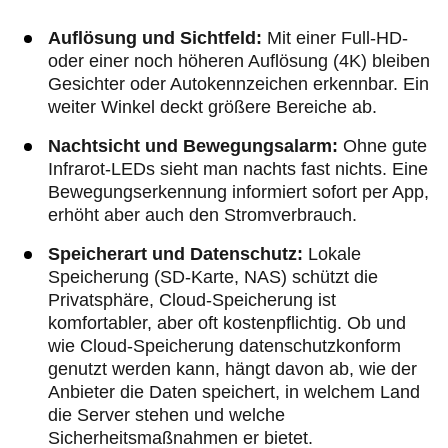
Auflösung und Sichtfeld:
Mit einer Full-HD-
oder einer noch höheren Auflösung (4K) bleiben
Gesichter oder Autokennzeichen erkennbar. Ein
weiter Winkel deckt größere Bereiche ab.
Nachtsicht und Bewegungsalarm:
Ohne gute
Infrarot-LEDs sieht man nachts fast nichts. Eine
Bewegungserkennung informiert sofort per App,
erhöht aber auch den Stromverbrauch.
Speicherart und Datenschutz:
Lokale
Speicherung (SD-Karte, NAS) schützt die
Privatsphäre, Cloud-Speicherung ist
komfortabler, aber oft kostenpflichtig. Ob und
wie Cloud-Speicherung datenschutzkonform
genutzt werden kann, hängt davon ab, wie der
Anbieter die Daten speichert, in welchem Land
die Server stehen und welche
Sicherheitsmaßnahmen er bietet.