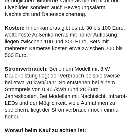
ermöglichen. Moderne Kameras bieten nicht nur
Livebilder, sondern auch Bewegungsalarm,
Nachtsicht und Datenspeicherung.
Kosten:
Innenkameras gibt es ab 30 bis 100 Euro,
wetterfeste Außenkameras mit hoher Auflösung
liegen zwischen 100 und 300 Euro, Sets mit
mehreren Kameras kosten etwa zwischen 200 bis
500 Euro.
Stromverbrauch:
Bei einem Modell mit 8 W
Dauerleistung liegt der Verbrauch beispielsweise
bei etwa 70 kWh/Jahr. So entstehen bei einem
Strompreis von 0,40 /kWh rund 28 Euro
Jahreskosten. Bei Modellen mit Nachtsicht, Infrarot-
LEDs und der Möglichkeit, viele Aufnahmen zu
speichern, liegt der Stromverbrauch noch einmal
höher.
Worauf beim Kauf zu achten ist: