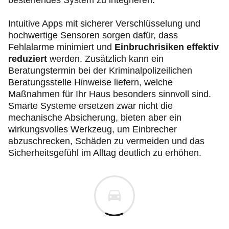
bestehendes System zu integrieren.
Intuitive Apps mit sicherer Verschlüsselung und
hochwertige Sensoren sorgen dafür, dass
Fehlalarme minimiert und
Einbruchrisiken effektiv
reduziert
werden. Zusätzlich kann ein
Beratungstermin bei der Kriminalpolizeilichen
Beratungsstelle Hinweise liefern, welche
Maßnahmen für Ihr Haus besonders sinnvoll sind.
Smarte Systeme ersetzen zwar nicht die
mechanische Absicherung, bieten aber ein
wirkungsvolles Werkzeug, um Einbrecher
abzuschrecken, Schäden zu vermeiden und das
Sicherheitsgefühl im Alltag deutlich zu erhöhen.