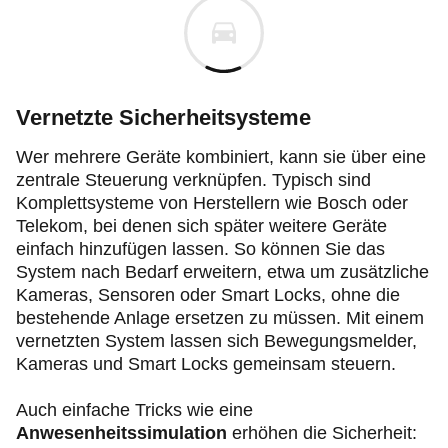
Vernetzte Sicherheitsysteme
Wer mehrere Geräte kombiniert, kann sie über eine
zentrale Steuerung verknüpfen. Typisch sind
Komplettsysteme von Herstellern wie Bosch oder
Telekom, bei denen sich später weitere Geräte
einfach hinzufügen lassen. So können Sie das
System nach Bedarf erweitern, etwa um zusätzliche
Kameras, Sensoren oder Smart Locks, ohne die
bestehende Anlage ersetzen zu müssen. Mit einem
vernetzten System lassen sich Bewegungsmelder,
Kameras und Smart Locks gemeinsam steuern.
Auch einfache Tricks wie eine
Anwesenheitssimulation
erhöhen die Sicherheit: