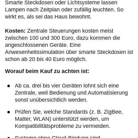
Smarte Steckdosen oder Lichtsysteme lassen
Lampen nach Zeitplan oder zufällig leuchten. So
wirkt es, als sei das Haus bewohnt.
Kosten:
Zentrale Steuerungen kosten meist
zwischen 100 und 300 Euro, dazu kommen die
angeschlossenen Geräte. Eine
Anwesenheitssimulation über smarte Steckdosen ist
schon ab 20 bis 40 Euro möglich.
Worauf beim Kauf zu achten ist:
Ab ca. drei bis vier Geräten lohnt sich eine
Zentrale, weil Bedienung und Automatisierung
sonst unübersichtlich werden.
Prüfen Sie, welche Standards (z. B. ZigBee,
Matter, WLAN) unterstützt werden, um
Kompatibilitätsprobleme zu vermeiden.