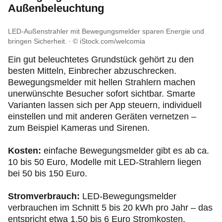
Außenbeleuchtung
LED-Außenstrahler mit Bewegungsmelder sparen Energie und
bringen Sicherheit.
© iStock.com/welcomia
Ein gut beleuchtetes Grundstück gehört zu den
besten Mitteln, Einbrecher abzuschrecken.
Bewegungsmelder mit hellen Strahlern machen
unerwünschte Besucher sofort sichtbar. Smarte
Varianten lassen sich per App steuern, individuell
einstellen und mit anderen Geräten vernetzen –
zum Beispiel Kameras und Sirenen.
Kosten:
einfache Bewegungsmelder gibt es ab ca.
10 bis 50 Euro, Modelle mit LED-Strahlern liegen
bei 50 bis 150 Euro.
Stromverbrauch:
LED-Bewegungsmelder
verbrauchen im Schnitt 5 bis 20 kWh pro Jahr – das
entspricht etwa 1,50 bis 6 Euro Stromkosten.