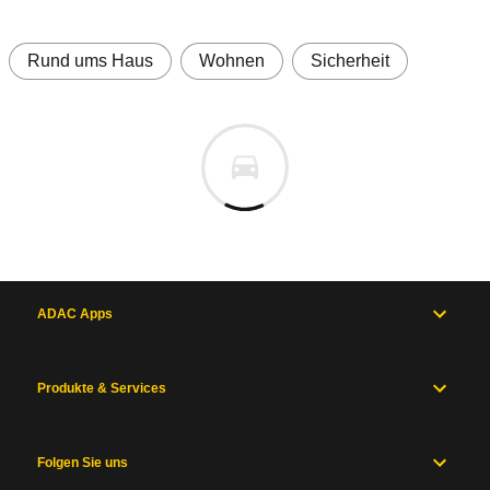
Rund ums Haus
Wohnen
Sicherheit
ADAC Apps
Produkte & Services
Folgen Sie uns