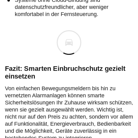
Systeme ohne Cloud-Bindung sind
datenschutzfreundlicher, aber weniger
komfortabel in der Fernsteuerung.
Fazit: Smarten Einbruchschutz gezielt
einsetzen
Von einfachen Bewegungsmeldern bis hin zu
vernetzten Alarmanlagen können smarte
Sicherheitslösungen Ihr Zuhause wirksam schützen,
wenn sie gezielt ausgewählt werden. Wichtig ist,
nicht nur auf den Preis zu achten, sondern vor allem
auf Funktionalität, Energieverbrauch, Bedienbarkeit
und die Möglichkeit, Geräte zuverlässig in ein