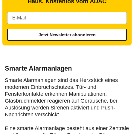
Haus. Kostenlos vom ADAC
Jetzt Newsletter abonnieren
Smarte Alarmanlagen
Smarte Alarmanlagen sind das Herzstück eines
modernen Einbruchschutzes. Tür- und
Fensterkontakte erkennen Manipulationen,
Glasbruchmelder reagieren auf Geräusche, bei
Auslösung werden Sirenen aktiviert und Push-
Nachrichten verschickt.
Eine smarte Alarmanlage besteht aus einer Zentrale