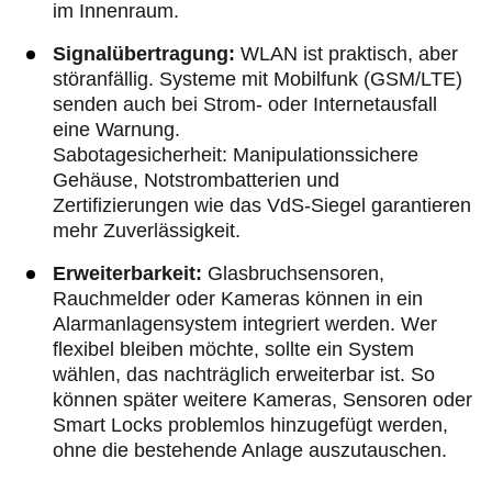
im Innenraum.
Signalübertragung:
WLAN ist praktisch, aber
störanfällig. Systeme mit Mobilfunk (GSM/LTE)
senden auch bei Strom- oder Internetausfall
eine Warnung.
Sabotagesicherheit: Manipulationssichere
Gehäuse, Notstrombatterien und
Zertifizierungen wie das VdS-Siegel garantieren
mehr Zuverlässigkeit.
Erweiterbarkeit:
Glasbruchsensoren,
Rauchmelder oder Kameras können in ein
Alarmanlagensystem integriert werden. Wer
flexibel bleiben möchte, sollte ein System
wählen, das nachträglich erweiterbar ist. So
können später weitere Kameras, Sensoren oder
Smart Locks problemlos hinzugefügt werden,
ohne die bestehende Anlage auszutauschen.