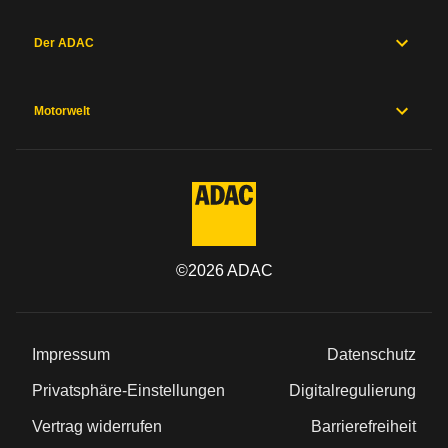
Der ADAC
Motorwelt
©
2026
ADAC
Impressum
Datenschutz
Privatsphäre-Einstellungen
Digitalregulierung
Vertrag widerrufen
Barrierefreiheit