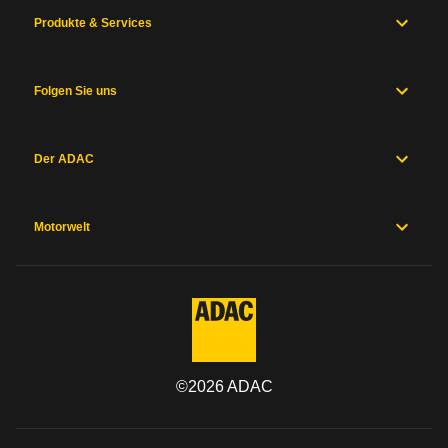
Produkte & Services
Folgen Sie uns
Der ADAC
Motorwelt
©
2026
ADAC