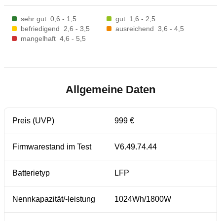
sehr gut
0,6 - 1,5
gut
1,6 - 2,5
befriedigend
2,6 - 3,5
ausreichend
3,6 - 4,5
mangelhaft
4,6 - 5,5
Allgemeine Daten
Preis (UVP)
999 €
Firmwarestand im Test
V6.49.74.44
Batterietyp
LFP
Nennkapazität/-leistung
1024Wh/1800W