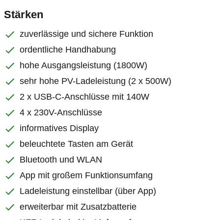
Stärken
zuverlässige und sichere Funktion
ordentliche Handhabung
hohe Ausgangsleistung (1800W)
sehr hohe PV-Ladeleistung (2 x 500W)
2 x USB-C-Anschlüsse mit 140W
4 x 230V-Anschlüsse
informatives Display
beleuchtete Tasten am Gerät
Bluetooth und WLAN
App mit großem Funktionsumfang
Ladeleistung einstellbar (über App)
erweiterbar mit Zusatzbatterie