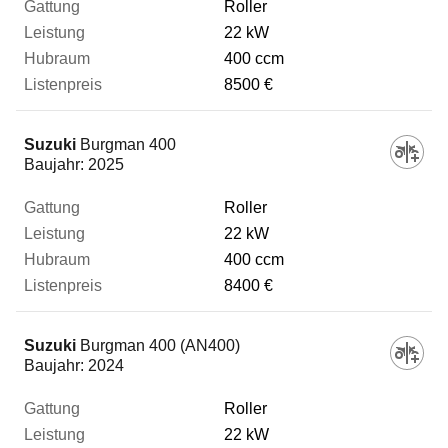
Roller
22 kW
400 ccm
8500 €
Suzuki
Burgman 400
Baujahr:
2025
Roller
22 kW
400 ccm
8400 €
Suzuki
Burgman 400 (AN400)
Baujahr:
2024
Roller
22 kW