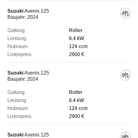
Suzuki
Avenis 125
Baujahr:
2024
Roller
6.4 kW
124 ccm
2900 €
Suzuki
Avenis 125
Baujahr:
2024
Roller
6.4 kW
124 ccm
2900 €
Suzuki
Avenis 125