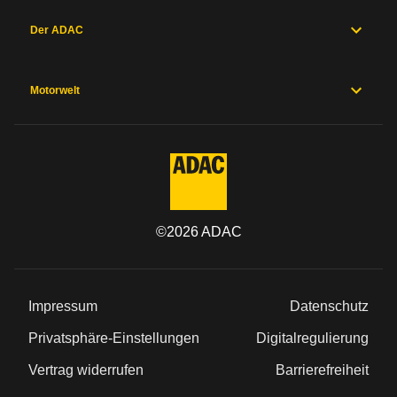
Der ADAC
Motorwelt
©
2026
ADAC
Impressum
Datenschutz
Privatsphäre-Einstellungen
Digitalregulierung
Vertrag widerrufen
Barrierefreiheit