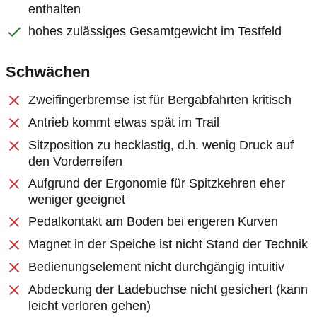
enthalten
hohes zulässiges Gesamtgewicht im Testfeld
Schwächen
Zweifingerbremse ist für Bergabfahrten kritisch
Antrieb kommt etwas spät im Trail
Sitzposition zu hecklastig, d.h. wenig Druck auf
den Vorderreifen
Aufgrund der Ergonomie für Spitzkehren eher
weniger geeignet
Pedalkontakt am Boden bei engeren Kurven
Magnet in der Speiche ist nicht Stand der Technik
Bedienungselement nicht durchgängig intuitiv
Abdeckung der Ladebuchse nicht gesichert (kann
leicht verloren gehen)