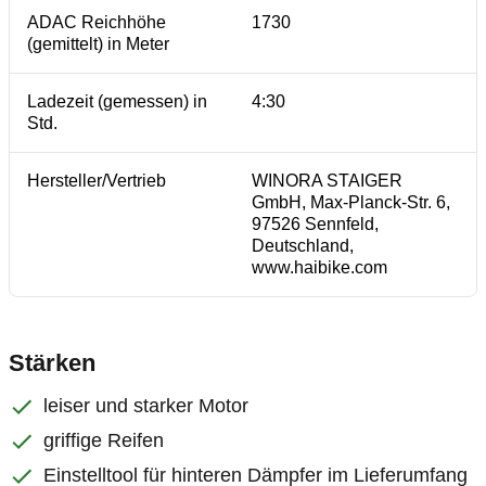
ADAC Reichhöhe
1730
(gemittelt) in Meter
Ladezeit (gemessen) in
4:30
Std.
Hersteller/Vertrieb
WINORA STAIGER
GmbH, Max-Planck-Str. 6,
97526 Sennfeld,
Deutschland,
www.haibike.com
Stärken
leiser und starker Motor
griffige Reifen
Einstelltool für hinteren Dämpfer im Lieferumfang