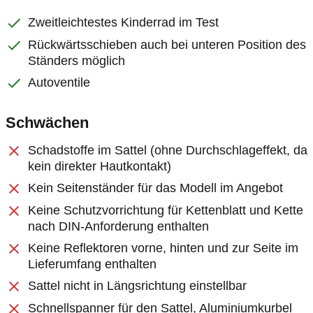
Zweitleichtestes Kinderrad im Test
Rückwärtsschieben auch bei unteren Position des
Ständers möglich
Autoventile
Schwächen
Schadstoffe im Sattel (ohne Durchschlageffekt, da
kein direkter Hautkontakt)
Kein Seitenständer für das Modell im Angebot
Keine Schutzvorrichtung für Kettenblatt und Kette
nach DIN-Anforderung enthalten
Keine Reflektoren vorne, hinten und zur Seite im
Lieferumfang enthalten
Sattel nicht in Längsrichtung einstellbar
Schnellspanner für den Sattel, Aluminiumkurbel