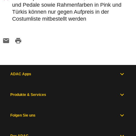
und Pedale sowie Rahmenfarben in Pink und
Türkis können nur gegen Aufpreis in der
Costumliste mitbestellt werden
ADAC Apps
Produkte & Services
Folgen Sie uns